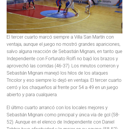
El tercer cuarto marcó siempre a Villa San Martín con
ventaja, aunque el juego no mostró grandes apariciones,
salvo alguna reacción de Sebastián Mignani, en tanto que
Independiente con Fortunato Rolfi no bajó los brazos y
aprovechó las corridas (46-37). Los minutos corrieron y
Sebastián Mignani manejó los hilos de los ataques
Tricolor y eso siempre lo dejó en ventaja. El tercer cuarto
cerró y los chaqueños al frente por 54 a 49 en un juego
abierto y para cualquiera.
El último cuarto arrancó con los locales mejores y
Sebastián Mignani como principal y única vía de gol (58-
52). Aunque en el elenco de Independiente con Daniel