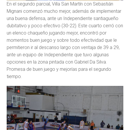
En el segundo parcial, Villa San Martín con Sebastián
Mignani comenzó mucho mejor, además de implementar
una buena defensa, ante un Independiente santiagueño
dubitativo y poco efectivo (30-22). Este cuarto cerró con
un elenco chaqueño jugando mejor, encontró por
momentos buen juego y sobre todo efectividad que le
permitieron ir al descanso largo con ventaja de 39 a 29,
ante un equipo de Independiente que tuvo algunas
opciones en la zona pintada con Gabriel Da Silva.
Promesa de buen juego y mejorías para el segundo
tiempo.