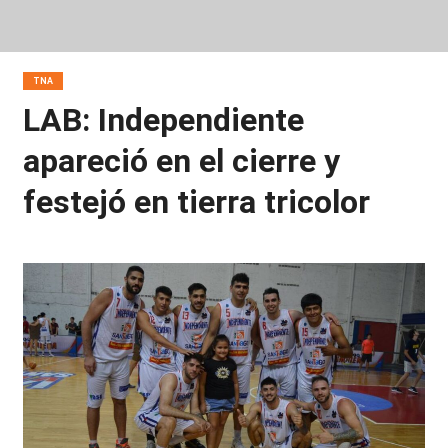
TNA
LAB: Independiente
apareció en el cierre y
festejó en tierra tricolor