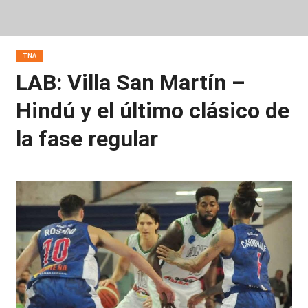
TNA
LAB: Villa San Martín –
Hindú y el último clásico de
la fase regular