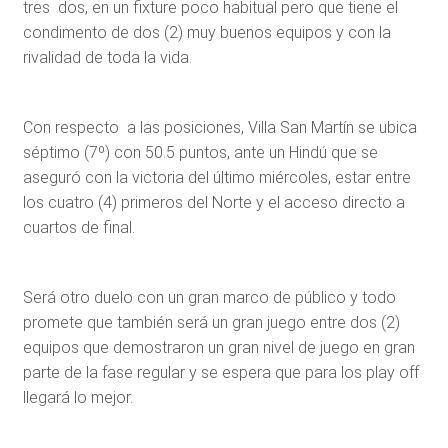
tres dos, en un fixture poco habitual pero que tiene el
condimento de dos (2) muy buenos equipos y con la
rivalidad de toda la vida.
Con respecto a las posiciones, Villa San Martín se ubica
séptimo (7º) con 50.5 puntos, ante un Hindú que se
aseguró con la victoria del último miércoles, estar entre
los cuatro (4) primeros del Norte y el acceso directo a
cuartos de final.
Será otro duelo con un gran marco de público y todo
promete que también será un gran juego entre dos (2)
equipos que demostraron un gran nivel de juego en gran
parte de la fase regular y se espera que para los play off
llegará lo mejor.