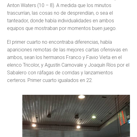
Anton Waters (10 – 8). A medida que los minutos
trascurrían, las cosas no de desprendían, o sea el
tanteador, donde había individualidades en ambos
equipos que mostraban por momentos buen juego.
El primer cuarto no encontraba diferencias, había
apariciones remotas de las mejores cartas ofensivas en
ambos, sean los hermanos Franco y Favio Vieta en el
elenco Tricolor, y Agustín Carnovale y Joaquín Ríos por el
Sabalero con ráfagas de corridas y lanzamientos
certeros. Primer cuarto igualados en 22.