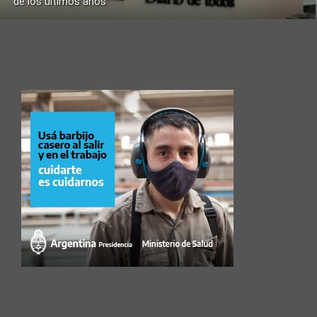
de los últimos años”