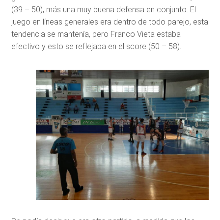
(39 – 50), más una muy buena defensa en conjunto. El
juego en líneas generales era dentro de todo parejo, esta
tendencia se mantenía, pero Franco Vieta estaba
efectivo y esto se reflejaba en el score (50 – 58).