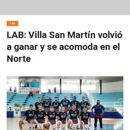
TNA
LAB: Villa San Martín volvió
a ganar y se acomoda en el
Norte