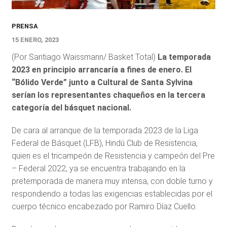
PRENSA
15 ENERO, 2023
(Por Santiago Waissmann/ Basket Total)
La temporada
2023 en principio arrancaría a fines de enero. El
“Bólido Verde” junto a Cultural de Santa Sylvina
serían los representantes chaqueños en la tercera
categoría del básquet nacional.
De cara al arranque de la temporada 2023 de la Liga
Federal de Básquet (LFB), Hindú Club de Resistencia,
quien es el tricampeón de Resistencia y campeón del Pre
– Federal 2022, ya se encuentra trabajando en la
pretemporada de manera muy intensa, con doble turno y
respondiendo a todas las exigencias establecidas por el
cuerpo técnico encabezado por Ramiro Díaz Cuello.