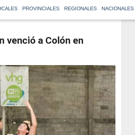
OCALES
PROVINCIALES
REGIONALES
NACIONALES
n venció a Colón en