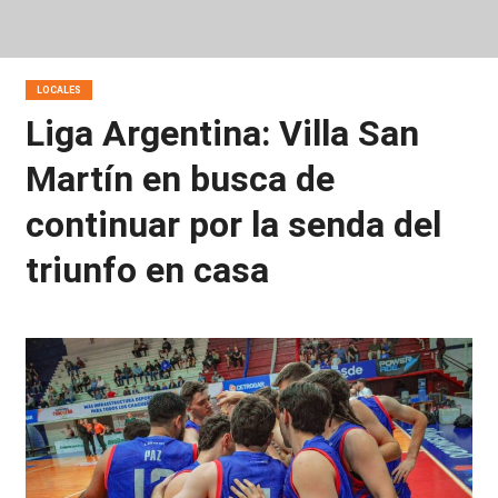
LOCALES
Liga Argentina: Villa San
Martín en busca de
continuar por la senda del
triunfo en casa