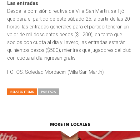
Las entradas
Desde la comisión directiva de Villa San Martín, se fijó
que para el partido de este sábado 25, a partir de las 20
horas, las entradas generales para el partido tendrán un
valor de mil doscientos pesos ($1.200); en tanto que
socios con cuota al día y llavero, las entradas estarán
quinientos pesos ($500); mientras que jugadores del club
con cuota al día ingresan gratis.
FOTOS: Soledad Mordacini (Villa San Martín)
RELATED ITEMS
PORTADA
MORE IN LOCALES