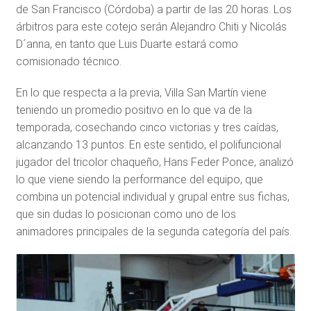
de San Francisco (Córdoba) a partir de las 20 horas. Los
árbitros para este cotejo serán Alejandro Chiti y Nicolás
D´anna, en tanto que Luis Duarte estará como
comisionado técnico.
En lo que respecta a la previa, Villa San Martín viene
teniendo un promedio positivo en lo que va de la
temporada, cosechando cinco victorias y tres caídas,
alcanzando 13 puntos. En este sentido, el polifuncional
jugador del tricolor chaqueño, Hans Feder Ponce, analizó
lo que viene siendo la performance del equipo, que
combina un potencial individual y grupal entre sus fichas,
que sin dudas lo posicionan como uno de los
animadores principales de la segunda categoría del país.