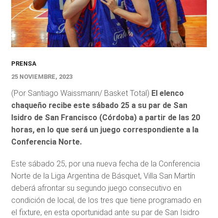
PRENSA
25 NOVIEMBRE, 2023
(Por Santiago Waissmann/ Basket Total)
El elenco
chaqueño recibe este sábado 25 a su par de San
Isidro de San Francisco (Córdoba) a partir de las 20
horas, en lo que será un juego correspondiente a la
Conferencia Norte.
Este sábado 25, por una nueva fecha de la Conferencia
Norte de la Liga Argentina de Básquet, Villa San Martín
deberá afrontar su segundo juego consecutivo en
condición de local, de los tres que tiene programado en
el fixture, en esta oportunidad ante su par de San Isidro