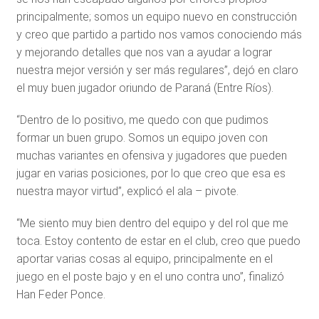
principalmente; somos un equipo nuevo en construcción
y creo que partido a partido nos vamos conociendo más
y mejorando detalles que nos van a ayudar a lograr
nuestra mejor versión y ser más regulares”, dejó en claro
el muy buen jugador oriundo de Paraná (Entre Ríos).
“Dentro de lo positivo, me quedo con que pudimos
formar un buen grupo. Somos un equipo joven con
muchas variantes en ofensiva y jugadores que pueden
jugar en varias posiciones, por lo que creo que esa es
nuestra mayor virtud”, explicó el ala – pivote.
“Me siento muy bien dentro del equipo y del rol que me
toca. Estoy contento de estar en el club, creo que puedo
aportar varias cosas al equipo, principalmente en el
juego en el poste bajo y en el uno contra uno”, finalizó
Han Feder Ponce.