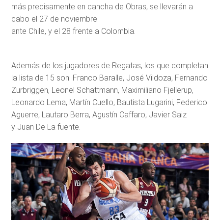
más precisamente en cancha de Obras, se llevarán a
cabo el 27 de noviembre
ante Chile, y el 28 frente a Colombia.
Además de los jugadores de Regatas, los que completan
la lista de 15 son: Franco Baralle, José Vildoza, Fernando
Zurbriggen, Leonel Schattmann, Maximiliano Fjellerup,
Leonardo Lema, Martín Cuello, Bautista Lugarini, Federico
Aguerre, Lautaro Berra, Agustín Caffaro, Javier Saiz
y Juan De La fuente.