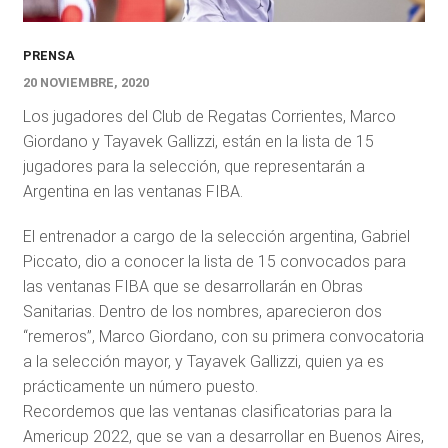
PRENSA
20 NOVIEMBRE, 2020
Los jugadores del Club de Regatas Corrientes, Marco
Giordano y Tayavek Gallizzi, están en la lista de 15
jugadores para la selección, que representarán a
Argentina en las ventanas FIBA.
El entrenador a cargo de la selección argentina, Gabriel
Piccato, dio a conocer la lista de 15 convocados para
las ventanas FIBA que se desarrollarán en Obras
Sanitarias. Dentro de los nombres, aparecieron dos
“remeros”, Marco Giordano, con su primera convocatoria
a la selección mayor, y Tayavek Gallizzi, quien ya es
prácticamente un número puesto.
Recordemos que las ventanas clasificatorias para la
Americup 2022, que se van a desarrollar en Buenos Aires,