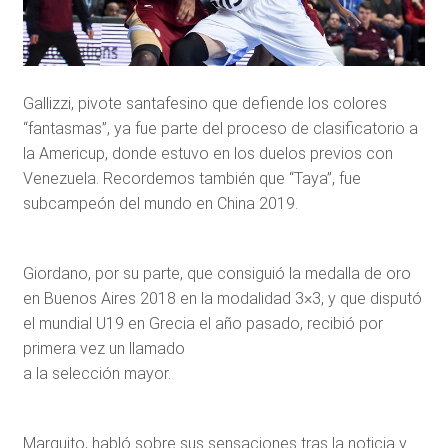
Gallizzi, pivote santafesino que defiende los colores
“fantasmas”, ya fue parte del proceso de clasificatorio a
la Americup, donde estuvo en los duelos previos con
Venezuela. Recordemos también que “Taya”, fue
subcampeón del mundo en China 2019.
Giordano, por su parte, que consiguió la medalla de oro
en Buenos Aires 2018 en la modalidad 3×3, y que disputó
el mundial U19 en Grecia el año pasado, recibió por
primera vez un llamado
a la selección mayor.
Marquito, habló sobre sus sensaciones tras la noticia y