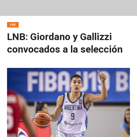
LNB
LNB: Giordano y Gallizzi
convocados a la selección