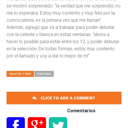
se mostró sorprendido: “la verdad que me sorprendió, no
me lo esperaba. Estoy muy contento y muy feliz por la
convocatoria, es la primera vez que me llaman”.
Además, agregó que va a trabajar para poder debutar
con la celeste y blanca en estas ventanas: “ahora a
hacer lo posible para estar entre los 12, y poder debutar
en la selección. De todas formas, estoy muy contento
por el llamado y voy a dar lo mejor de mí”.
RELATED ITEMS
PORTADA
CLICK TO ADD A COMMENT
Comentarios