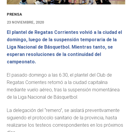
PRENSA
23 NOVIEMBRE, 2020
El plantel de Regatas Corrientes volvió a la ciudad el
domingo, luego de la suspensión temporaria de la
Liga Nacional de Básquetbol. Mientras tanto, se
esperan resoluciones de la continuidad del
campeonato.
El pasado domingo a las 6:30, el plantel del Club de
Regatas Corrientes retornó a la ciudad capitalina
mediante vuelo aéreo, tras la suspensión momentánea
de la Liga Nacional de Básquetbol.
La delegación del “remero”, se aislará preventivamente
siguiendo el protocolo sanitario de la provincia, hasta
realizarse los testeos correspondientes en los próximos