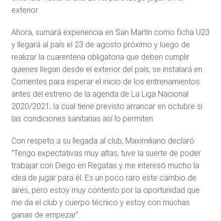
exterior.
Ahora, sumará experiencia en San Martin como ficha U23
y llegará al país el 23 de agosto próximo y luego de
realizar la cuarentena obligatoria que deben cumplir
quienes llegan desde el exterior del país, se instalará en
Corrientes para esperar el inicio de los entrenamientos
antes del estreno de la agenda de La Liga Nacional
2020/2021, la cual tiene previsto arrancar en octubre si
las condiciones sanitarias así lo permiten.
Con respeto a su llegada al club, Maximiliano declaró:
“Tengo expectativas muy altas, tuve la suerte de poder
trabajar con Diego en Regatas y me interesó mucho la
idea de jugar para él. Es un poco raro este cambio de
aires, pero estoy muy contento por la oportunidad que
me da el club y cuerpo técnico y estoy con muchas
ganas de empezar”.