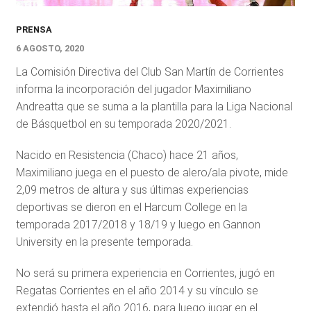
PRENSA
6 AGOSTO, 2020
La Comisión Directiva del Club San Martín de Corrientes
informa la incorporación del jugador Maximiliano
Andreatta que se suma a la plantilla para la Liga Nacional
de Básquetbol en su temporada 2020/2021.
Nacido en Resistencia (Chaco) hace 21 años,
Maximiliano juega en el puesto de alero/ala pivote, mide
2,09 metros de altura y sus últimas experiencias
deportivas se dieron en el Harcum College en la
temporada 2017/2018 y 18/19 y luego en Gannon
University en la presente temporada.
No será su primera experiencia en Corrientes, jugó en
Regatas Corrientes en el año 2014 y su vínculo se
extendió hasta el año 2016, para luego jugar en el