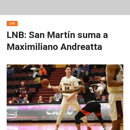
LNB
LNB: San Martín suma a
Maximiliano Andreatta