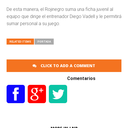
De esta manera, el Rojinegro suma una ficha juvenil al
equipo que dirige el entrenador Diego Vadell y le permitirá
sumar personal a su juego.
RELATED ITEMS
PORTADA
CLICK TO ADD A COMMENT
Comentarios