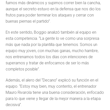
fuimos más dinámicos y supimos correr bien la cancha,
aunque el secreto estuvo en la defensa que nos dio los
frutos para poder terminar los ataques y cerrar con
buenas piernas el partido”.
En este sentido, Boggio analizó también al equipo en
esta competencia. “La gente lo ve como una sorpresa
más que nada por la plantilla que tenemos. Somos un
equipo muy joven, con muchas ganas, mucho hambre,
nos entrenamos todos los días con intenciones de
superarnos y tratar de enfocarnos de ser lo más
completos posible”.
Además, el alero del “Decano” explicó su función en el
equipo. “Estoy muy bien, muy contento, el entrenador
Mauro Rivarola tiene una buena consideración, enfocado
para lo que viene y llegar de la mejor manera a la etapa
decisiva”.