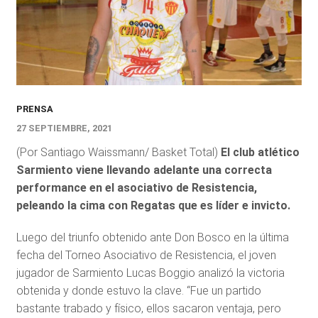
PRENSA
27 SEPTIEMBRE, 2021
(Por Santiago Waissmann/ Basket Total)
El club atlético
Sarmiento viene llevando adelante una correcta
performance en el asociativo de Resistencia,
peleando la cima con Regatas que es líder e invicto.
Luego del triunfo obtenido ante Don Bosco en la última
fecha del Torneo Asociativo de Resistencia, el joven
jugador de Sarmiento Lucas Boggio analizó la victoria
obtenida y donde estuvo la clave. “Fue un partido
bastante trabado y físico, ellos sacaron ventaja, pero