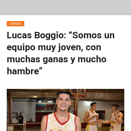
LOCALES
Lucas Boggio: “Somos un
equipo muy joven, con
muchas ganas y mucho
hambre”