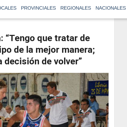
OCALES
PROVINCIALES
REGIONALES
NACIONALES
: “Tengo que tratar de
ipo de la mejor manera;
a decisión de volver”