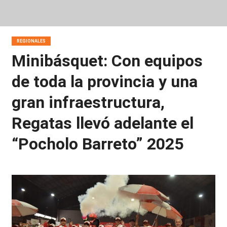
REGIONALES
Minibásquet: Con equipos
de toda la provincia y una
gran infraestructura,
Regatas llevó adelante el
“Pocholo Barreto” 2025