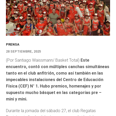
PRENSA
28 SEPTIEMBRE, 2025
(Por Santiago Waissmann/ Basket Total)
Este
encuentro, contó con múltiples canchas simultáneas
tanto en el club anfitrión, como así también en las
impecables instalaciones del Centro de Educación
Física (CEF) N° 1. Hubo premios, homenajes y por
supuesto mucho básquet en las categorías pre –
mini y mini.
Durante la jornada del sábado 27, el club Regatas