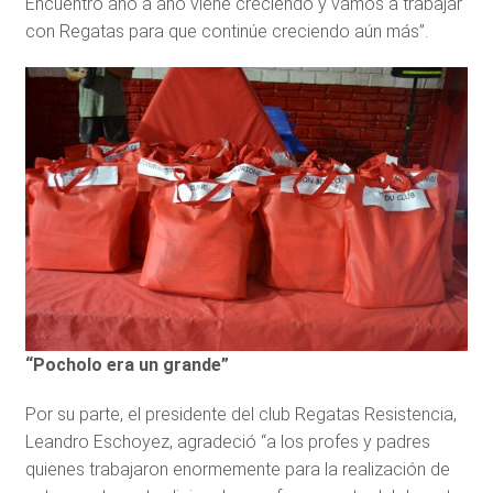
Encuentro año a año viene creciendo y vamos a trabajar
con Regatas para que continúe creciendo aún más”.
“Pocholo era un grande”
Por su parte, el presidente del club Regatas Resistencia,
Leandro Eschoyez, agradeció “a los profes y padres
quienes trabajaron enormemente para la realización de