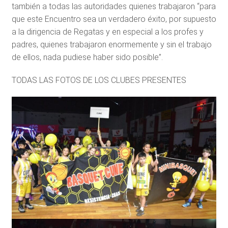
también a todas las autoridades quienes trabajaron “para
que este Encuentro sea un verdadero éxito, por supuesto
a la dirigencia de Regatas y en especial a los profes y
padres, quienes trabajaron enormemente y sin el trabajo
de ellos, nada pudiese haber sido posible”.
TODAS LAS FOTOS DE LOS CLUBES PRESENTES