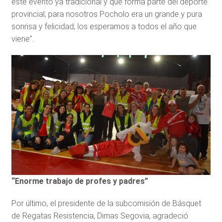
este evento ya tradicional y que forma parte del deporte
provincial; para nosotros Pocholo era un grande y pura
sonrisa y felicidad; los esperamos a todos el año que
viene”.
“Enorme trabajo de profes y padres”
Por último, el presidente de la subcomisión de Básquet
de Regatas Resistencia, Dimas Segovia, agradeció