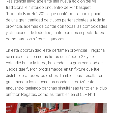
Resistencia llevó adelante una nueva edición del ya
tradicional e histórico Encuentro de Minibásquet
“Pocholo Barreto” 2025, que contó con la participación
de una gran cantidad de clubes pertenecientes a toda la
provincia, además de contar con todas las comodidades
y atenciones de todo tipo, tanto para los espectadores
como para los niños – jugadores.
En esta oportunidad, este certamen provincial – regional
se inició en las primeras horas del sábado 27 y se
extendió hasta la tarde, habiendo una gran cantidad de
juegos que fueron programados en un fixture que fue
distribuido a todos los clubes. También para resaltar en
gran manera los escenarios donde se realizó este
encuentro, teniendo canchas simultáneas tanto en el club
anfitrión Regatas, como así también en el CEF N° 1.