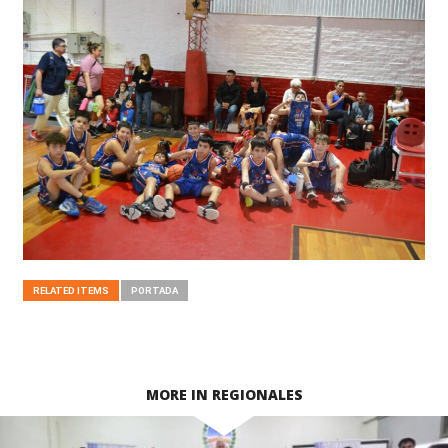
RELATED ITEMS
PORTADA
MORE IN REGIONALES