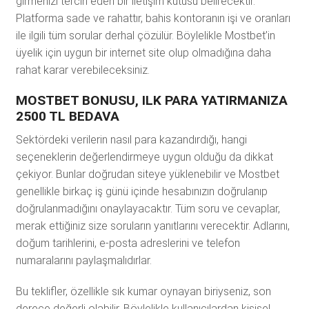
girmenizi tercih eden bir iletişim kutusu belirecektir.
Platforma sade ve rahattır, bahis kontoranın işi ve oranları
ile ilgili tüm sorular derhal çözülür. Böylelikle Mostbet’in
üyelik için uygun bir internet site olup olmadığına daha
rahat karar verebileceksiniz.
MOSTBET BONUSU, ILK PARA YATIRMANIZA
2500 TL BEDAVA
Sektördeki verilerin nasıl para kazandırdığı, hangi
seçeneklerin değerlendirmeye uygun olduğu da dikkat
çekiyor. Bunlar doğrudan siteye yüklenebilir ve Mostbet
genellikle birkaç iş günü içinde hesabınızın doğrulanıp
doğrulanmadığını onaylayacaktır. Tüm soru ve cevaplar,
merak ettiğiniz size soruların yanıtlarını verecektir. Adlarını,
doğum tarihlerini, e-posta adreslerini ve telefon
numaralarını paylaşmalıdırlar.
Bu teklifler, özellikle sık kumar oynayan biriyseniz, son
derece değerli olabilir. Böylelikle kullanıcılardan kişisel