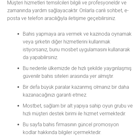
Müşteri hizmetleri temsilcileri bilgili ve profesyoneldir ve
zamanında yardım sağlayacaktır. Onlarla canlı sohbet, e-
posta ve telefon aracılığıyla iletişime geçebilirsiniz.
Bahis yapmaya ara vermek ve kazinoda oynamak
veya şirketin diğer hizmetlerini kullanmak
istiyorsanız, bunu mosbet uygulamasını kullanarak
da yapabilirsiniz.
Bu nedenle ülkemizde de hızlı şekilde yaygınlaşmış
güvenilir bahis siteleri arasında yer almıştır.
Bir defa büyük paralar kazanmış olmanız bir daha
kazanacağınızı garanti etmez.
Mostbet, sağlam bir alt yapıya sahip oyun grubu ve
hızlı müşteri destek birimi ile hizmet vermektedir.
Bu sayfa bahis firmasının güncel promosyon
kodlar hakkında bilgiler içermektedir.