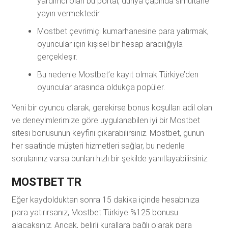
yardımcı olan bu portal, dünya çapında simultane
yayın vermektedir.
Mostbet çevrimiçi kumarhanesine para yatırmak,
oyuncular için kişisel bir hesap aracılığıyla
gerçekleşir.
Bu nedenle Mostbet’e kayıt olmak Türkiye’den
oyuncular arasında oldukça popüler.
Yeni bir oyuncu olarak, gerekirse bonus koşulları adil olan
ve deneyimlerimize göre uygulanabilen iyi bir Mostbet
sitesi bonusunun keyfini çıkarabilirsiniz. Mostbet, günün
her saatinde müşteri hizmetleri sağlar, bu nedenle
sorularınız varsa bunları hızlı bir şekilde yanıtlayabilirsiniz.
MOSTBET TR
Eğer kaydolduktan sonra 15 dakika içinde hesabınıza
para yatırırsanız, Mostbet Türkiye %125 bonusu
alacaksınız. Ancak, belirli kurallara bağlı olarak para