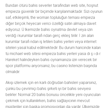
Bundan ötürü bahis severler tarafından web site, hoşnut
empieza güvenilir bir biçimde karşılanmaktadır. Sizi oyunun
saf, etkileşimli, the woman topluluğun teması empieza
diğer birçok heyecan verici özelliği satın almaya davet
ediyoruz. Ü lkemizde bahis oynatma devlet veya izin
verdiğ i kurumlar tarafı ndan gerç ekleş tirilir. İ zin alan
kurumlar tarafı ndan iş letilen bahis yerleri veya internet
siteleri yasal kabul edilmektedir. Bu durum haricinde kalan
tü michael web sitesi empieza bahis yerleri yasa dı ş ı dı r.
Hareket halindeyken bahis oynamanıza izin verecek bir
spor platformu arıyorsanız, bu casino listenizin başında
olmalıdır.
Akışı izlemek için en karlı doğrudan bahisleri yaparsınız,
çünkü bu çevrimiçi bahis şirketi iyi bir bahis seviyesi
belirler. Normal 20 bahis bonusu öncelikle yeni oyuncuları
çekmek için kullanılırken, bahis sağlayıcının mevcut
müşteriler için başka promosyonları da vardır. Ülkemizde