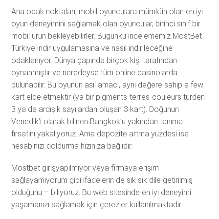
Ana odak noktaları, mobil oyunculara mümkün olan en iyi
oyun deneyimini sağlamak olan oyuncular, birinci sınıf bir
mobil ürün bekleyebilirler. Bugünkü incelememiz MostBet
Türkiye indir uygulamasına ve nasıl indirileceğine
odaklanıyor. Dünya çapında birçok kişi tarafından
oynanmıştır ve neredeyse tüm online casinolarda
bulunabilir. Bu oyunun asıl amacı, aynı değere sahip a few
kart elde etmektir (ya bir pigments-terres-couleurs türden
3 ya da ardışık sayılardan oluşan 3 kart). Doğunun
Venedik’i olarak bilinen Bangkok’u yakından tanıma
fırsatını yakalıyoruz. Ama depozite artma yüzdesi ise
hesabınızı doldurma hızınıza bağlıdır.
Mostbet girişyapılmıyor veya firmaya erişim
sağlayamıyorum gibi ifadelerin de sık sık dile getirilmiş
olduğunu – biliyoruz. Bu web sitesinde en iyi deneyimi
yaşamanızı sağlamak için çerezler kullanılmaktadır.