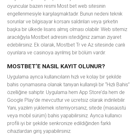
oyuncular bazen resmi Most bet web sitesinin
engellenmesiyle karşılaşmaktadır. Bunun nedeni teknik
sorunlar ve bilgisayar korsanı saldırıları veya şirketin
başka bir ülkede lisans almış olması olabilir. Web sitemiz
aracılığıyla Mostbet adresini istediğiniz zaman ziyaret
edebilirsiniz. Ek olarak, Mostbet Tr ve Az sitesinde canlı
oyunlara ve casinoya ayrılmış bir bölüm vardır.
MOSTBET’E NASIL KAYIT OLUNUR?
Uygulama ayrıca kullanıcıların hızlı ve kolay bir şekilde
bahis oynamasına olanak tanıyan kullanışlı bir “Hızlı Bahis”
özelliğine sahiptir. Uygulama hem App Store’da hem de
Google Play’de mevcuttur ve ücretsiz olarak indirilebilir.
Yani, yazılım yüklemek istemiyorsanız, sitede (masaüstü
veya mobil sürüm) bahis yapabilirsiniz. Ayrıca kullanıcı
profili iyi bir şekilde senkronize edildiğinden farklı
cihazlardan giriş yapabilirsiniz.