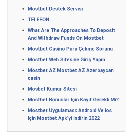
Mostbet Destek Servisi
TELEFON
What Are The Approaches To Deposit
And Withdraw Funds On Mostbet
Mostbet Casino Para Çekme Sorunu
Mostbet Web Sitesine Giriş Yapın
Mostbet AZ Mostbet AZ Azerbaycan
casin
Mosbet Kumar Sitesi
Mostbet Bonuslar Için Kayıt Gerekli Mi?
Mostbet Uygulaması: Android Ve Ios
Için Mostbet Apk’yi Indirin 2022