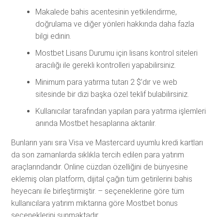
Makalede bahis acentesinin yetkilendirme,
doğrulama ve diğer yönleri hakkında daha fazla
bilgi edinin.
Mostbet Lisans Durumu için lisans kontrol siteleri
aracılığı ile gerekli kontrolleri yapabilirsiniz.
Minimum para yatırma tutarı 2 $’dır ve web
sitesinde bir dizi başka özel teklif bulabilirsiniz.
Kullanıcılar tarafından yapılan para yatırma işlemleri
anında Mostbet hesaplarına aktarılır.
Bunların yanı sıra Visa ve Mastercard uyumlu kredi kartları
da son zamanlarda sıklıkla tercih edilen para yatırım
araçlarındandır. Online cüzdan özelliğini de bünyesine
eklemiş olan platform, dijital çağın tüm getirilerini bahis
heyecanı ile birleştirmiştir. – seçeneklerine göre tüm
kullanıcılara yatırım miktarına göre Mostbet bonus
seçeneklerini sunmaktadır.