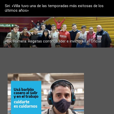
Siri: «Villa tuvo una de las temporadas más exitosas de los
últimos años»
ABR/Primera: Regatas continúa líder e invicto en el Oficial