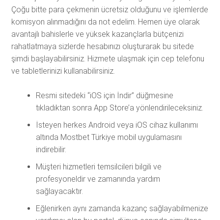
Çoğu bitte para çekmenin ücretsiz olduğunu ve işlemlerde
komisyon alınmadığını da not edelim. Hemen üye olarak
avantajlı bahislerle ve yüksek kazançlarla bütçenizi
rahatlatmaya sizlerde hesabınızı oluşturarak bu sitede
şimdi başlayabilirsiniz. Hizmete ulaşmak için cep telefonu
ve tabletlerinizi kullanabilirsiniz.
Resmi sitedeki “iOS için İndir” düğmesine
tıkladıktan sonra App Store’a yönlendirileceksiniz.
İsteyen herkes Android veya iOS cihaz kullanımı
altında Mostbet Türkiye mobil uygulamasını
indirebilir.
Müşteri hizmetleri temsilcileri bilgili ve
profesyoneldir ve zamanında yardım
sağlayacaktır.
Eğlenirken aynı zamanda kazanç sağlayabilmenize