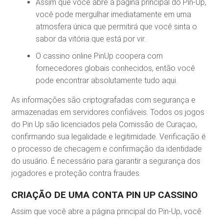
Assim que você abre a página principal do Pin-Up,
você pode mergulhar imediatamente em uma
atmosfera única que permitirá que você sinta o
sabor da vitória que está por vir.
O cassino online PinUp coopera com
fornecedores globais conhecidos, então você
pode encontrar absolutamente tudo aqui.
As informações são criptografadas com segurança e
armazenadas em servidores confiáveis. Todos os jogos
do Pin Up são licenciados pela Comissão de Curaçao,
confirmando sua legalidade e legitimidade. Verificação é
o processo de checagem e confirmação da identidade
do usuário. É necessário para garantir a segurança dos
jogadores e proteção contra fraudes.
CRIAÇÃO DE UMA CONTA PIN UP CASSINO
Assim que você abre a página principal do Pin-Up, você