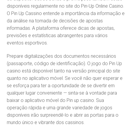
disponíveis regularmente no site do Pin-Up Online Casino.
O Pin Up Cassino entende a importância da informação e
da análise na tomada de decisões de apostas
informadas. A plataforma oferece dicas de apostas,
previsões e estatísticas abrangentes para vários
eventos esportivos.
Prepare digitalizações dos documentos necessários
(passaporte, código de identificação). O jogo do Pin Up
casino está disponível tanto na versão principal do site
quanto no aplicativo móvel. Se você não quer esperar e
se esforça para ter a oportunidade de se divertir em
qualquer lugar conveniente — sinta-se à vontade para
baixar o aplicativo móvel do Pin up casino. Sua
operação rápida e uma grande variedade de jogos
disponíveis irão surpreendê-lo e abrir as portas para o
mundo único e vibrante dos cassinos.