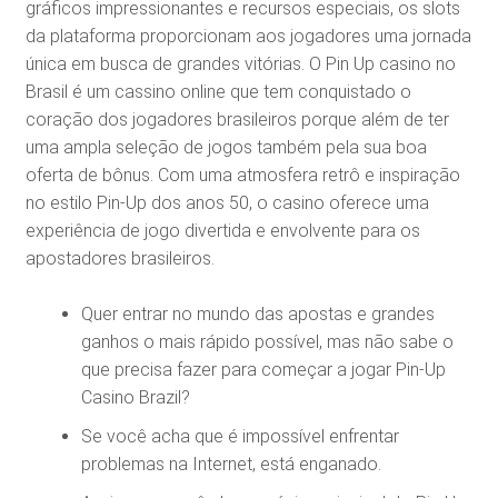
gráficos impressionantes e recursos especiais, os slots
da plataforma proporcionam aos jogadores uma jornada
única em busca de grandes vitórias. O Pin Up casino no
Brasil é um cassino online que tem conquistado o
coração dos jogadores brasileiros porque além de ter
uma ampla seleção de jogos também pela sua boa
oferta de bônus. Com uma atmosfera retrô e inspiração
no estilo Pin-Up dos anos 50, o casino oferece uma
experiência de jogo divertida e envolvente para os
apostadores brasileiros.
Quer entrar no mundo das apostas e grandes
ganhos o mais rápido possível, mas não sabe o
que precisa fazer para começar a jogar Pin-Up
Casino Brazil?
Se você acha que é impossível enfrentar
problemas na Internet, está enganado.