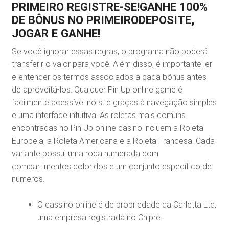
PRIMEIRO REGISTRE-SE!GANHE 100%
DE BÔNUS NO PRIMEIRODEPOSITE,
JOGAR E GANHE!
Se você ignorar essas regras, o programa não poderá
transferir o valor para você. Além disso, é importante ler
e entender os termos associados a cada bônus antes
de aproveitá-los. Qualquer Pin Up online game é
facilmente acessível no site graças à navegação simples
e uma interface intuitiva. As roletas mais comuns
encontradas no Pin Up online casino incluem a Roleta
Europeia, a Roleta Americana e a Roleta Francesa. Cada
variante possui uma roda numerada com
compartimentos coloridos e um conjunto específico de
números.
O cassino online é de propriedade da Carletta Ltd,
uma empresa registrada no Chipre.