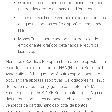
O processo de aumento do coeficiente em todas
as rodadas ocorre de maneiras diferentes.
Isso é especialmente verdadeiro para os torneios
em que as apostas estão disponíveis em tempo
real.
Money Train é apreciado por sua jogabilidade
emocionante, gráficos detalhados e recursos
lucrativos.
Além dos eSports, a Pin-Up também oferece apostas em
esportes tradicionais, como a NBA (National Basketball
Association). O basquetebol é outro esporte bastante
popular para apostas esportivas. Os jogadores na PinUp
Bet podem apostar em jogos de basquete da NBA,
EuroLeague, Liga ACB, NBB Brasil e outras ligas. Algumas
das apostas populares no basquetebol incluem o
vencedor da partida, handicap, total de pontos
marcados, apostas no desempenho de jogadores