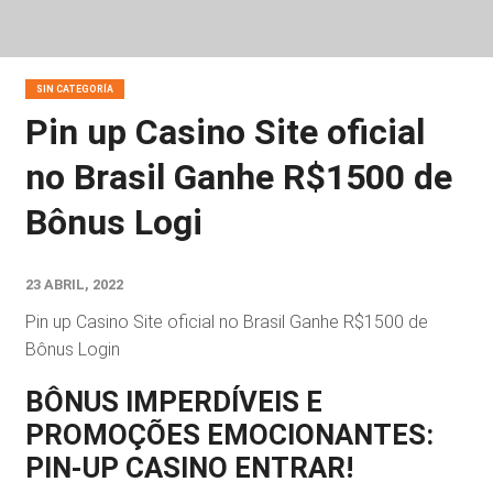
SIN CATEGORÍA
Pin up Casino Site oficial
no Brasil Ganhe R$1500 de
Bônus Logi
23 ABRIL, 2022
Pin up Casino Site oficial no Brasil Ganhe R$1500 de
Bônus Login
BÔNUS IMPERDÍVEIS E
PROMOÇÕES EMOCIONANTES:
PIN-UP CASINO ENTRAR!