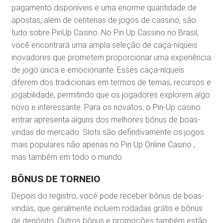
pagamento disponíveis e uma enorme quantidade de
apostas, além de centenas de jogos de cassino, são
tudo sobre PinUp Casino. No Pin Up Cassino no Brasil,
você encontrará uma ampla seleção de caça-níqueis
inovadores que prometem proporcionar uma experiência
de jogo única e emocionante. Esses caça-níqueis
diferem dos tradicionais em termos de temas, recursos e
jogabilidade, permitindo que os jogadores explorem algo
novo e interessante. Para os novatos, o Pin-Up casino
entrar apresenta alguns dos melhores bônus de boas-
vindas do mercado. Slots são definitivamente os jogos
mais populares não apenas no Pin Up Online Casino ,
mas também em todo o mundo.
BÔNUS DE TORNEIO
Depois do registro, você pode receber bônus de boas-
vindas, que geralmente incluem rodadas grátis e bônus
de depósito. Outros bônus e promoções também estão