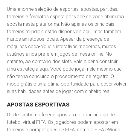
Uma enorme seleção de esportes, apostas, partidas,
torneios e formatos espera por você se você abrir uma
aposta nesta plataforma. Não apenas os principais
torneios mundiais estão disponíveis aqui, mas também
muitos amistosos locais. Apesar da presença de
máquinas caça-níqueis interativas modernas, muitos
usuários ainda preferem jogos de mesa online. No
entanto, ao contrário dos slots, vale a pena construir
uma estratégia aqui. Você pode jogar nele mesmo que
não tenha concluído o procedimento de registro. O
modo grátis é uma ótima oportunidade para desenvolver
suas habilidades antes de jogar com dinheiro real.
APOSTAS ESPORTIVAS
O site também oferece apostas no popular jogo de
futebol virtual FIFA. Os jogadores podem apostar em
torneios e competições de FIFA, como a FIFA eWorld