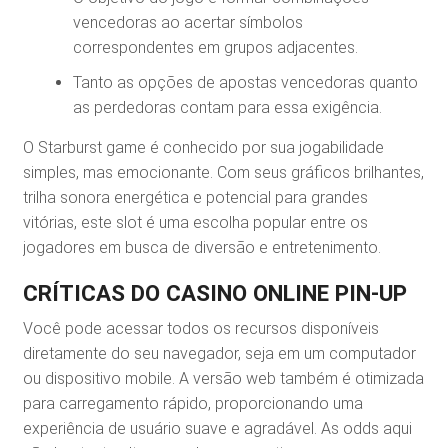
vencedoras ao acertar símbolos
correspondentes em grupos adjacentes.
Tanto as opções de apostas vencedoras quanto
as perdedoras contam para essa exigência.
O Starburst game é conhecido por sua jogabilidade
simples, mas emocionante. Com seus gráficos brilhantes,
trilha sonora energética e potencial para grandes
vitórias, este slot é uma escolha popular entre os
jogadores em busca de diversão e entretenimento.
CRÍTICAS DO CASINO ONLINE PIN-UP
Você pode acessar todos os recursos disponíveis
diretamente do seu navegador, seja em um computador
ou dispositivo mobile. A versão web também é otimizada
para carregamento rápido, proporcionando uma
experiência de usuário suave e agradável. As odds aqui