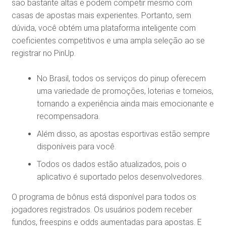
são bastante altas e podem competir mesmo com
casas de apostas mais experientes. Portanto, sem
dúvida, você obtém uma plataforma inteligente com
coeficientes competitivos e uma ampla seleção ao se
registrar no PinUp.
No Brasil, todos os serviços do pinup oferecem
uma variedade de promoções, loterias e torneios,
tornando a experiência ainda mais emocionante e
recompensadora.
Além disso, as apostas esportivas estão sempre
disponíveis para você.
Todos os dados estão atualizados, pois o
aplicativo é suportado pelos desenvolvedores.
O programa de bônus está disponível para todos os
jogadores registrados. Os usuários podem receber
fundos, freespins e odds aumentadas para apostas. E