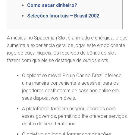
Como sacar dinheiro?
Seleções Imortais – Brasil 2002
A música no Spaceman Slot é animada e enérgica, o que
aumenta a experiência geral de jogar este emocionante
jogo de caça-níqueis. Os recursos de bônus do slot
fazem com que ele se destaque de outros slots.
O aplicativo móvel Pin up Casino Brazil oferece
uma maneira conveniente e acessível para os
jogadores desfrutarem de cassinos online em
seus dispositivos móveis.
A plataforma também assinou acordos com
esses governos, permitindo-lhe oferecer serviços
dentro de seus territórios.
O objetivo do jogo é formar combinações