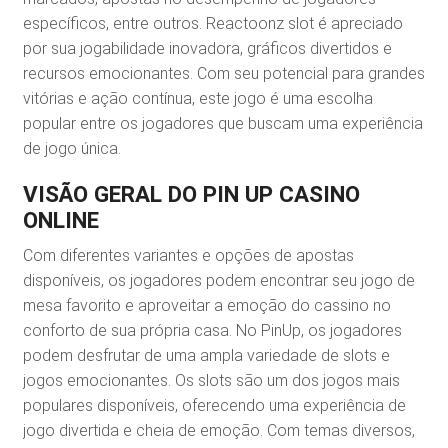
específicos, entre outros. Reactoonz slot é apreciado
por sua jogabilidade inovadora, gráficos divertidos e
recursos emocionantes. Com seu potencial para grandes
vitórias e ação contínua, este jogo é uma escolha
popular entre os jogadores que buscam uma experiência
de jogo única.
VISÃO GERAL DO PIN UP CASINO
ONLINE
Com diferentes variantes e opções de apostas
disponíveis, os jogadores podem encontrar seu jogo de
mesa favorito e aproveitar a emoção do cassino no
conforto de sua própria casa. No PinUp, os jogadores
podem desfrutar de uma ampla variedade de slots e
jogos emocionantes. Os slots são um dos jogos mais
populares disponíveis, oferecendo uma experiência de
jogo divertida e cheia de emoção. Com temas diversos,