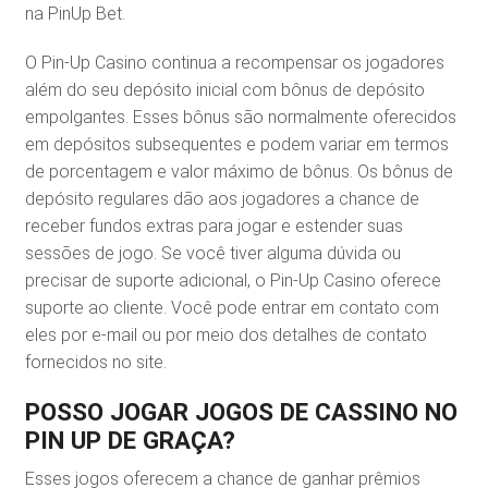
na PinUp Bet.
O Pin-Up Casino continua a recompensar os jogadores
além do seu depósito inicial com bônus de depósito
empolgantes. Esses bônus são normalmente oferecidos
em depósitos subsequentes e podem variar em termos
de porcentagem e valor máximo de bônus. Os bônus de
depósito regulares dão aos jogadores a chance de
receber fundos extras para jogar e estender suas
sessões de jogo. Se você tiver alguma dúvida ou
precisar de suporte adicional, o Pin-Up Casino oferece
suporte ao cliente. Você pode entrar em contato com
eles por e-mail ou por meio dos detalhes de contato
fornecidos no site.
POSSO JOGAR JOGOS DE CASSINO NO
PIN UP DE GRAÇA?
Esses jogos oferecem a chance de ganhar prêmios