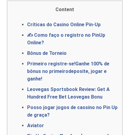
Content
Críticas do Casino Online Pin-Up
✍️ Como faço o registro no PinUp
Online?
Bônus de Torneio
Primeiro registre-se!Ganhe 100% de
bônus no primeirodeposite, jogar e
ganhe!
Leovegas Sportsbook Review: Get A
Hundred Free Bet Leovegas Bonu
Posso jogar jogos de cassino no Pin Up
de graça?
Aviator