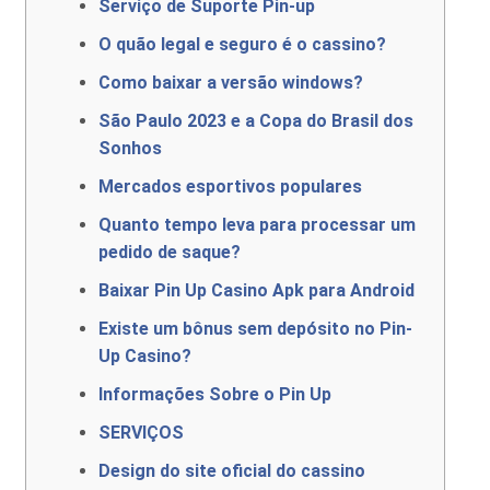
Serviço de Suporte Pin-up
O quão legal e seguro é o cassino?
Como baixar a versão windows?
São Paulo 2023 e a Copa do Brasil dos
Sonhos
Mercados esportivos populares
Quanto tempo leva para processar um
pedido de saque?
Baixar Pin Up Casino Apk para Android
Existe um bônus sem depósito no Pin-
Up Casino?
Informações Sobre o Pin Up
SERVIÇOS
Design do site oficial do cassino