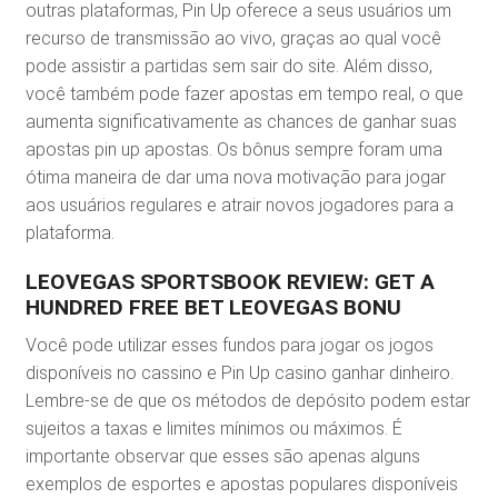
outras plataformas, Pin Up oferece a seus usuários um
recurso de transmissão ao vivo, graças ao qual você
pode assistir a partidas sem sair do site. Além disso,
você também pode fazer apostas em tempo real, o que
aumenta significativamente as chances de ganhar suas
apostas pin up apostas. Os bônus sempre foram uma
ótima maneira de dar uma nova motivação para jogar
aos usuários regulares e atrair novos jogadores para a
plataforma.
LEOVEGAS SPORTSBOOK REVIEW: GET A
HUNDRED FREE BET LEOVEGAS BONU
Você pode utilizar esses fundos para jogar os jogos
disponíveis no cassino e Pin Up casino ganhar dinheiro.
Lembre-se de que os métodos de depósito podem estar
sujeitos a taxas e limites mínimos ou máximos. É
importante observar que esses são apenas alguns
exemplos de esportes e apostas populares disponíveis