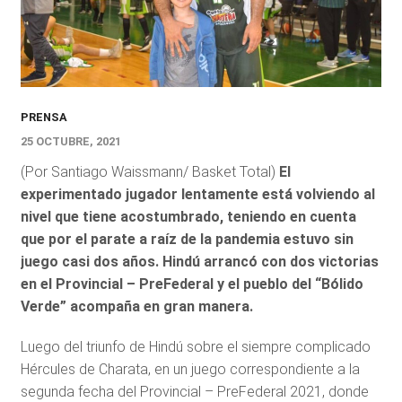
PRENSA
25 OCTUBRE, 2021
(Por Santiago Waissmann/ Basket Total)
El
experimentado jugador lentamente está volviendo al
nivel que tiene acostumbrado, teniendo en cuenta
que por el parate a raíz de la pandemia estuvo sin
juego casi dos años. Hindú arrancó con dos victorias
en el Provincial – PreFederal y el pueblo del “Bólido
Verde” acompaña en gran manera.
Luego del triunfo de Hindú sobre el siempre complicado
Hércules de Charata, en un juego correspondiente a la
segunda fecha del Provincial – PreFederal 2021, donde