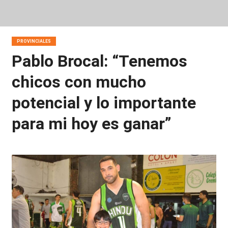
PROVINCIALES
Pablo Brocal: “Tenemos
chicos con mucho
potencial y lo importante
para mi hoy es ganar”