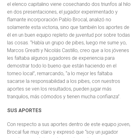
el elenco capitalino viene cosechando dos triunfos al hilo
en dos presentaciones, el jugador experimentado y
flamante incorporación Pablo Brocal, analizó no
solamente esta victoria, sino que también los aportes de
él en un buen equipo repleto de juventud por sobre todas
las cosas. “Había un grupo de pibes, luego me sume yo,
Marcos Greatti y Nicolás Castillo, creo que a los jóvenes
les faltaba algunos jugadores de experiencia para
demostrar todo lo bueno que están haciendo en el
torneo local”, remarcando, “a lo mejor les faltaba
sacarse la responsabilidad a los pibes, con nuestros
aportes se ven los resultados, pueden jugar más
tranquilos, más cómodos y tienen mucha confianza”.
SUS APORTES
Con respecto a sus aportes dentro de este equipo joven,
Brocal fue muy claro y expresó que “soy un jugador