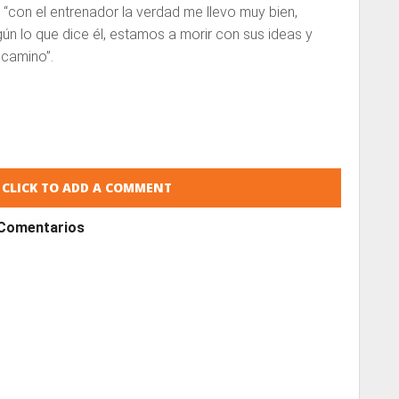
 “con el entrenador la verdad me llevo muy bien,
 lo que dice él, estamos a morir con sus ideas y
 camino”.
CLICK TO ADD A COMMENT
Comentarios