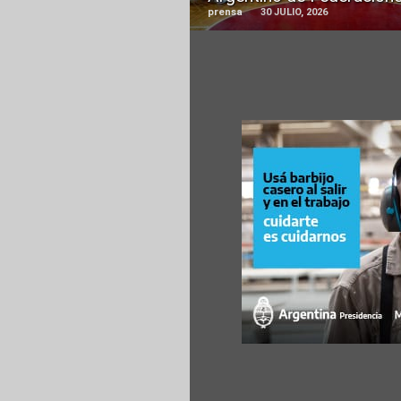
prensa
30 JULIO, 2026