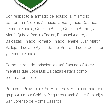
Con respecto al armado del equipo, al mismo lo
conforman: Nicolás Zamudio, José Ignacio Coutada,
Leandro Zabala, Gonzalo Balbis, Gonzalo Barrios, Juan
Martín Quiroz, Ramiro Encina, Emanuel Alegre, Uriel
Balcazas, Thiago Romero, Thiago Teneke, Juan Martín
Vallejos, Luciano Ayala, Gabriel Villaroel, Lucas Centurión
y Leandro Zabala.
Como entrenador principal estará Facundo Gálvez,
mientras que José Luis Balcazas estará como
preparador físico.
Para este Provincial «Pre – Federal», El Tala comparte el
grupo A junto a Colón y Pinguinos (también de Capital) y
San Lorenzo de Monte Caseros.