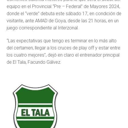
equipo en el Provincial “Pre – Federal” de Mayores 2024,
donde el “verde” debuta este sábado 17, en condición de
visitante, ante AMAD de Goya, desde las 21 horas, en un
juego correspondiente al Interzonal.
“Las expectativas que tengo es terminar en lo más alto
del certamen, llegar a los cruces de play off y estar entre
los cuatro mejores”, dejó en claro el entrenador principal
de El Tala, Facundo Gálvez.