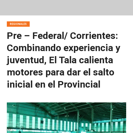
REGIONALES
Pre – Federal/ Corrientes:
Combinando experiencia y
juventud, El Tala calienta
motores para dar el salto
inicial en el Provincial