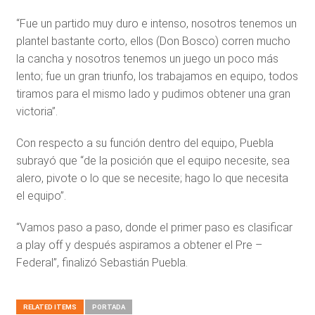
“Fue un partido muy duro e intenso, nosotros tenemos un
plantel bastante corto, ellos (Don Bosco) corren mucho
la cancha y nosotros tenemos un juego un poco más
lento; fue un gran triunfo, los trabajamos en equipo, todos
tiramos para el mismo lado y pudimos obtener una gran
victoria”.
Con respecto a su función dentro del equipo, Puebla
subrayó que “de la posición que el equipo necesite, sea
alero, pivote o lo que se necesite; hago lo que necesita
el equipo”.
“Vamos paso a paso, donde el primer paso es clasificar
a play off y después aspiramos a obtener el Pre –
Federal”, finalizó Sebastián Puebla.
RELATED ITEMS
PORTADA