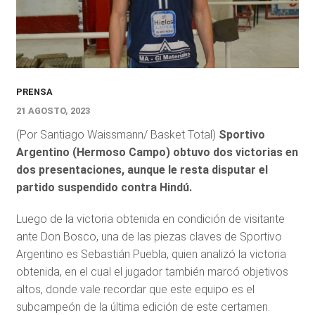
PRENSA
21 AGOSTO, 2023
(Por Santiago Waissmann/ Basket Total)
Sportivo
Argentino (Hermoso Campo) obtuvo dos victorias en
dos presentaciones, aunque le resta disputar el
partido suspendido contra Hindú.
Luego de la victoria obtenida en condición de visitante
ante Don Bosco, una de las piezas claves de Sportivo
Argentino es Sebastián Puebla, quien analizó la victoria
obtenida, en el cual el jugador también marcó objetivos
altos, donde vale recordar que este equipo es el
subcampeón de la última edición de este certamen.