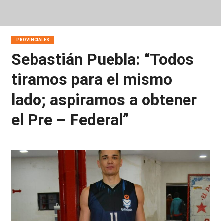
PROVINCIALES
Sebastián Puebla: “Todos
tiramos para el mismo
lado; aspiramos a obtener
el Pre – Federal”