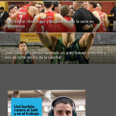
Liga Federal: Hindú cayó y buscará igualar la serie en
Resistencia
Juan Delón: «Estamos haciendo un gran trabajo colectivo y
eso se nota dentro de la cancha”