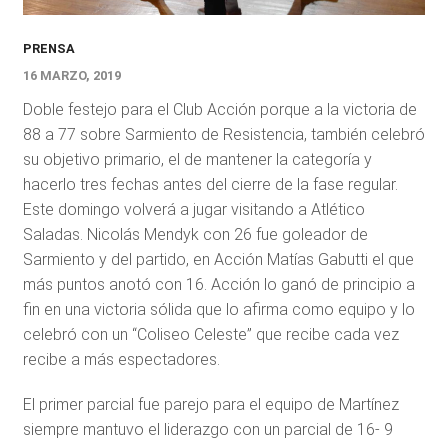
PRENSA
16 MARZO, 2019
Doble festejo para el Club Acción porque a la victoria de
88 a 77 sobre Sarmiento de Resistencia, también celebró
su objetivo primario, el de mantener la categoría y
hacerlo tres fechas antes del cierre de la fase regular.
Este domingo volverá a jugar visitando a Atlético
Saladas. Nicolás Mendyk con 26 fue goleador de
Sarmiento y del partido, en Acción Matías Gabutti el que
más puntos anotó con 16. Acción lo ganó de principio a
fin en una victoria sólida que lo afirma como equipo y lo
celebró con un “Coliseo Celeste” que recibe cada vez
recibe a más espectadores.
El primer parcial fue parejo para el equipo de Martínez
siempre mantuvo el liderazgo con un parcial de 16- 9