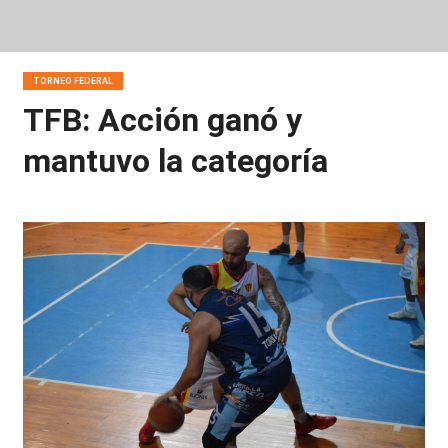
TORNEO FEDERAL
TFB: Acción ganó y
mantuvo la categoría