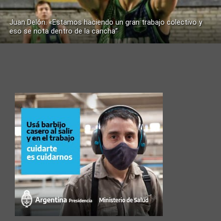
Juan Delón: «Estamos haciendo un gran trabajo colectivo y
eso se nota dentro de la cancha”