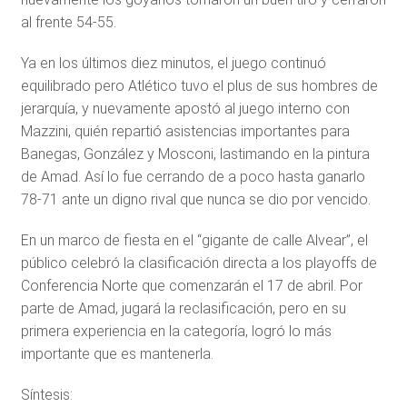
al frente 54-55.
Ya en los últimos diez minutos, el juego continuó
equilibrado pero Atlético tuvo el plus de sus hombres de
jerarquía, y nuevamente apostó al juego interno con
Mazzini, quién repartió asistencias importantes para
Banegas, González y Mosconi, lastimando en la pintura
de Amad. Así lo fue cerrando de a poco hasta ganarlo
78-71 ante un digno rival que nunca se dio por vencido.
En un marco de fiesta en el “gigante de calle Alvear”, el
público celebró la clasificación directa a los playoffs de
Conferencia Norte que comenzarán el 17 de abril. Por
parte de Amad, jugará la reclasificación, pero en su
primera experiencia en la categoría, logró lo más
importante que es mantenerla.
Síntesis: