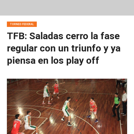
TORNEO FEDERAL
TFB: Saladas cerro la fase
regular con un triunfo y ya
piensa en los play off