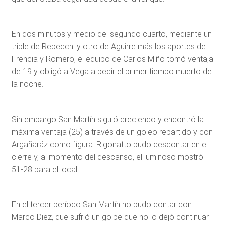
En dos minutos y medio del segundo cuarto, mediante un
triple de Rebecchi y otro de Aguirre más los aportes de
Frencia y Romero, el equipo de Carlos Miño tomó ventaja
de 19 y obligó a Vega a pedir el primer tiempo muerto de
la noche.
Sin embargo San Martín siguió creciendo y encontró la
máxima ventaja (25) a través de un goleo repartido y con
Argañaráz como figura. Rigonatto pudo descontar en el
cierre y, al momento del descanso, el luminoso mostró
51-28 para el local.
En el tercer período San Martín no pudo contar con
Marco Diez, que sufrió un golpe que no lo dejó continuar