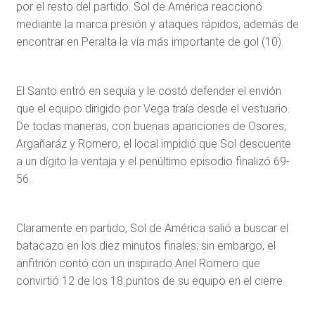
por el resto del partido. Sol de América reaccionó
mediante la marca presión y ataques rápidos, además de
encontrar en Peralta la vía más importante de gol (10).
El Santo entró en sequía y le costó defender el envión
que el equipo dirigido por Vega traía desde el vestuario.
De todas maneras, con buenas apariciones de Osores,
Argañaráz y Romero, el local impidió que Sol descuente
a un dígito la ventaja y el penúltimo episodio finalizó 69-
56.
Claramente en partido, Sol de América salió a buscar el
batacazo en los diez minutos finales; sin embargo, el
anfitrión contó con un inspirado Ariel Romero que
convirtió 12 de los 18 puntos de su equipo en el cierre.