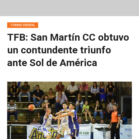
TORNEO FEDERAL
TFB: San Martín CC obtuvo
un contundente triunfo
ante Sol de América