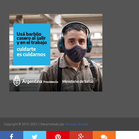
Copyright © 2015-2021 | Desarrollado por
Hernan Aranda