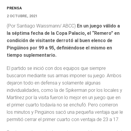
PRENSA
2 OCTUBRE, 2021
(Por Santiago Waissmann/ ABCC)
En un juego válido a
la séptima fecha de la Copa Palacio, el “Remero” en
condición de visitante derrotó al buen elenco de
Pingüinos por 99 a 95, definiéndose el mismo en
tiempo suplementario.
El partido se inició con dos equipos que siempre
buscaron mediante sus armas imponer su juego. Ambos
dejaron todo en defensa y solamente algunas
individualidades, como la de Spikerman por los locales y
Martínez por la visita fueron lo mejor en un juego que en
el primer cuarto todavía no se enchufó. Pero corrieron
los minutos y Pingüinos sacó una pequeña ventaja que le
permitió cerrar el primer cuarto con ventaja de 23 a 17.