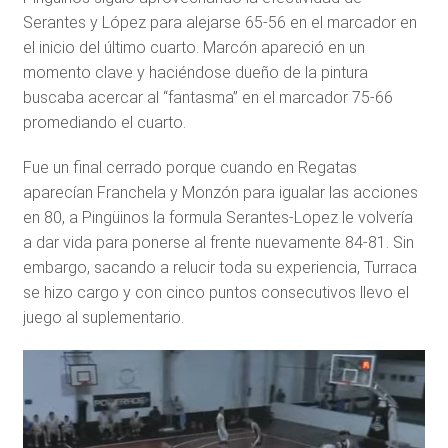
Serantes y López para alejarse 65-56 en el marcador en
el inicio del último cuarto. Marcón apareció en un
momento clave y haciéndose dueño de la pintura
buscaba acercar al “fantasma” en el marcador 75-66
promediando el cuarto.
Fue un final cerrado porque cuando en Regatas
aparecían Franchela y Monzón para igualar las acciones
en 80, a Pingüinos la formula Serantes-Lopez le volvería
a dar vida para ponerse al frente nuevamente 84-81. Sin
embargo, sacando a relucir toda su experiencia, Turraca
se hizo cargo y con cinco puntos consecutivos llevo el
juego al suplementario.