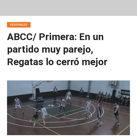
REGIONALES
ABCC/ Primera: En un
partido muy parejo,
Regatas lo cerró mejor