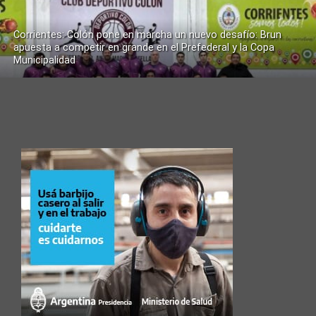
Corrientes: Colón pone en marcha un nuevo desafío: Brun
apuesta a competir en grande en el Prefederal y la Copa
Municipalidad