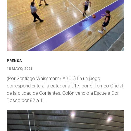
PRENSA
18 MAYO, 2021
(Por Santiago Waissmann/ ABCC) En un juego
correspondiente a la categoría U17, por el Torneo Oficial
de la ciudad de Corrientes, Colón venció a Escuela Don
Bosco por 82 a 11.