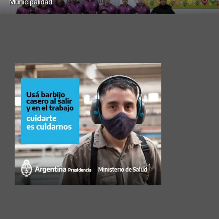
Municipalidad