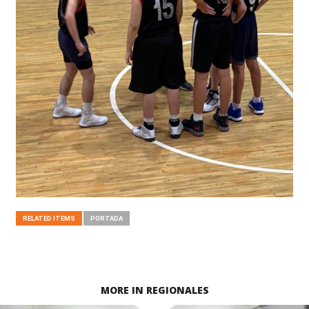
RELATED ITEMS
PORTADA
MORE IN REGIONALES