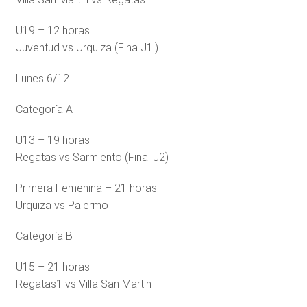
U19 – 12 horas
Juventud vs Urquiza (Fina J1l)
Lunes 6/12
Categoría A
U13 – 19 horas
Regatas vs Sarmiento (Final J2)
Primera Femenina – 21 horas
Urquiza vs Palermo
Categoría B
U15 – 21 horas
Regatas1 vs Villa San Martin