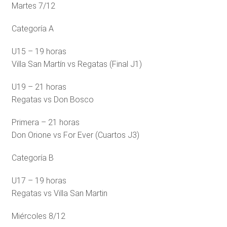
Martes 7/12
Categoría A
U15 – 19 horas
Villa San Martín vs Regatas (Final J1)
U19 – 21 horas
Regatas vs Don Bosco
Primera – 21 horas
Don Orione vs For Ever (Cuartos J3)
Categoría B
U17 – 19 horas
Regatas vs Villa San Martin
Miércoles 8/12