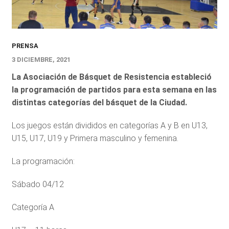
PRENSA
3 DICIEMBRE, 2021
La Asociación de Básquet de Resistencia estableció
la programación de partidos para esta semana en las
distintas categorías del básquet de la Ciudad.
Los juegos están divididos en categorías A y B en U13,
U15, U17, U19 y Primera masculino y femenina.
La programación:
Sábado 04/12
Categoría A