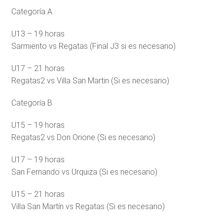
Categoría A
U13 – 19 horas
Sarmiento vs Regatas (Final J3 si es necesario)
U17 – 21 horas
Regatas2 vs Villa San Martin (Si es necesario)
Categoría B
U15 – 19 horas
Regatas2 vs Don Orione (Si es necesario)
U17 – 19 horas
San Fernando vs Urquiza (Si es necesario)
U15 – 21 horas
Villa San Martín vs Regatas (Si es necesario)