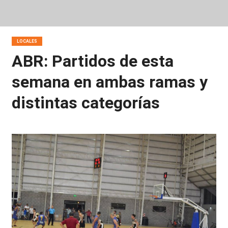
LOCALES
ABR: Partidos de esta
semana en ambas ramas y
distintas categorías