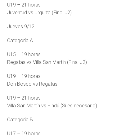
U19 – 21 horas
Juventud vs Urquiza (Final J2)
Jueves 9/12
Categoría A
U15 – 19 horas
Regatas vs Villa San Martín (Final J2)
U19 – 19 horas
Don Bosco vs Regatas
U19 – 21 horas
Villa San Martín vs Hindú (Si es necesario)
Categoría B
U17 – 19 horas