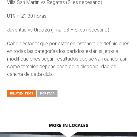
Villa San Martín vs Regatas (Si es necesario)
U19 – 21.30 horas
Juventud vs Urquiza (Final J3 – Si es necesario)
Cabe destacar que por estar en instancia de definiciones
en todas las categorías los partidos están sujetos a
modificaciones según resultados que se van dando, así
como también dependiendo de la disponibilidad de
cancha de cada club.
RELATED ITEMS
PORTADA
MORE IN LOCALES