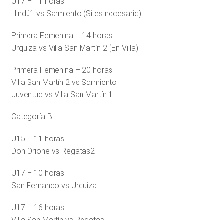
U17 – 11 horas
Hindú1 vs Sarmiento (Si es necesario)
Primera Femenina – 14 horas
Urquiza vs Villa San Martín 2 (En Villa)
Primera Femenina – 20 horas
Villa San Martín 2 vs Sarmiento
Juventud vs Villa San Martín 1
Categoría B
U15 – 11 horas
Don Orione vs Regatas2
U17 – 10 horas
San Fernando vs Urquiza
U17 – 16 horas
Villa San Martín vs Regatas