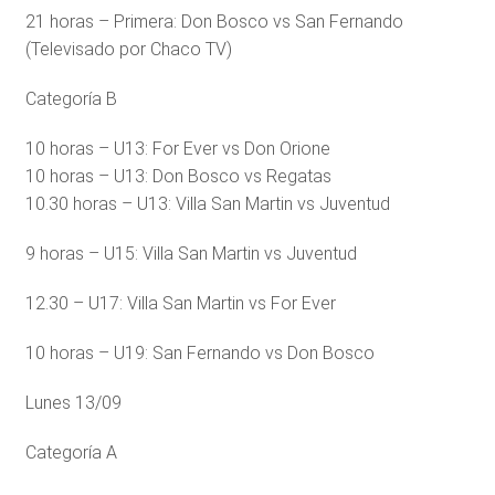
21 horas – Primera: Don Bosco vs San Fernando
(Televisado por Chaco TV)
Categoría B
10 horas – U13: For Ever vs Don Orione
10 horas – U13: Don Bosco vs Regatas
10.30 horas – U13: Villa San Martin vs Juventud
9 horas – U15: Villa San Martin vs Juventud
12.30 – U17: Villa San Martin vs For Ever
10 horas – U19: San Fernando vs Don Bosco
Lunes 13/09
Categoría A