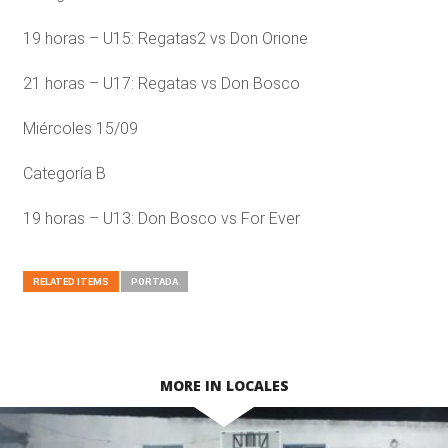
19 horas – U15: Regatas2 vs Don Orione
21 horas – U17: Regatas vs Don Bosco
Miércoles 15/09
Categoría B
19 horas – U13: Don Bosco vs For Ever
RELATED ITEMS
PORTADA
MORE IN LOCALES