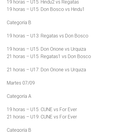
19 horas – U15: Hindu2 vs Regatas
19 horas – U15: Don Bosco vs Hindu1
Categoría B
19 horas – U13: Regatas vs Don Bosco
19 horas – U15: Don Orione vs Urquiza
21 horas – U15: Regatas1 vs Don Bosco
21 horas – U17: Don Orione vs Urquiza
Martes 07/09
Categoría A
19 horas – U15: CUNE vs For Ever
21 horas – U19: CUNE vs For Ever
Categoría B