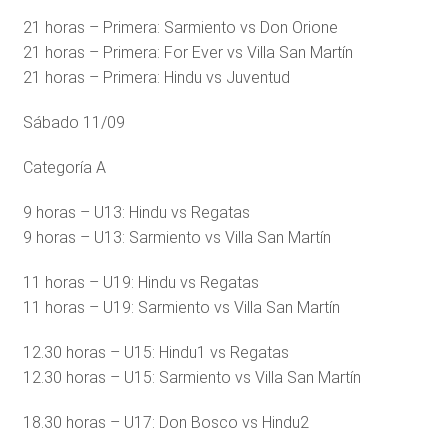
21 horas – Primera: Sarmiento vs Don Orione
21 horas – Primera: For Ever vs Villa San Martín
21 horas – Primera: Hindu vs Juventud
Sábado 11/09
Categoría A
9 horas – U13: Hindu vs Regatas
9 horas – U13: Sarmiento vs Villa San Martín
11 horas – U19: Hindu vs Regatas
11 horas – U19: Sarmiento vs Villa San Martín
12.30 horas – U15: Hindu1 vs Regatas
12.30 horas – U15: Sarmiento vs Villa San Martín
18.30 horas – U17: Don Bosco vs Hindu2