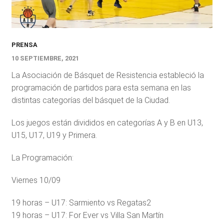
PRENSA
10 SEPTIEMBRE, 2021
La Asociación de Básquet de Resistencia estableció la
programación de partidos para esta semana en las
distintas categorías del básquet de la Ciudad.
Los juegos están divididos en categorías A y B en U13,
U15, U17, U19 y Primera.
La Programación:
Viernes 10/09
19 horas – U17: Sarmiento vs Regatas2
19 horas – U17: For Ever vs Villa San Martín