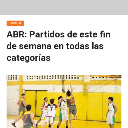
LOCALES
ABR: Partidos de este fin
de semana en todas las
categorías