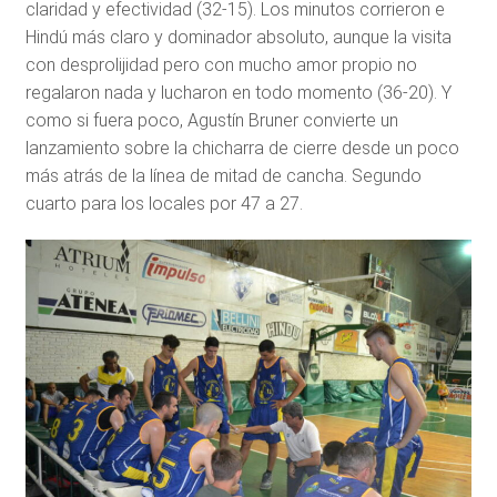
claridad y efectividad (32-15). Los minutos corrieron e
Hindú más claro y dominador absoluto, aunque la visita
con desprolijidad pero con mucho amor propio no
regalaron nada y lucharon en todo momento (36-20). Y
como si fuera poco, Agustín Bruner convierte un
lanzamiento sobre la chicharra de cierre desde un poco
más atrás de la línea de mitad de cancha. Segundo
cuarto para los locales por 47 a 27.