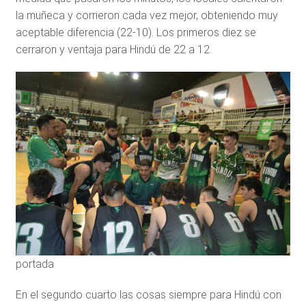
la muñeca y corrieron cada vez mejor, obteniendo muy
aceptable diferencia (22-10). Los primeros diez se
cerraron y ventaja para Hindú de 22 a 12.
portada
En el segundo cuarto las cosas siempre para Hindú con