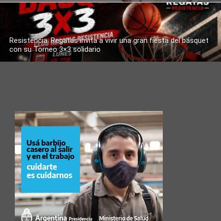
Resistencia: Regatas invita a vivir una gran fiesta del básquet
con su Torneo 3×3 solidario