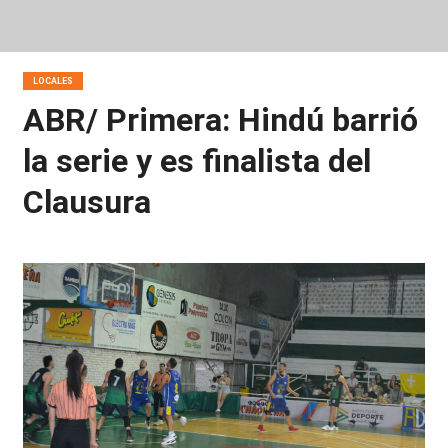
LOCALES
ABR/ Primera: Hindú barrió
la serie y es finalista del
Clausura