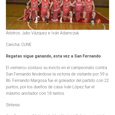
Árbitros: Julio Vázquez e Iván Adamczuk.
Cancha: CUNE.
Regatas sigue ganando, esta vez a San Fernando
El «remero» sostuvo su invicto en el campeonato contra
San Fernando llevándose la victoria de visitante por 59 a
86. Fernando Margosa fue el goleador del partido con 22
puntos, por los dueños de casa Iván López fue el
máximo anotador con 18 tantos.
Síntesis: