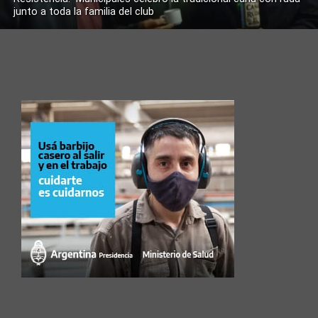
junto a toda la familia del club