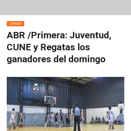
LOCALES
ABR /Primera: Juventud,
CUNE y Regatas los
ganadores del domingo