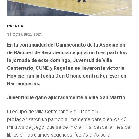
PRENSA
11 OCTUBRE, 2021
En la continuidad del Campeonato de la Asociación
de Básquet de Resistencia se jugaron tres partidos
la jornada de este domingo, Juventud de Villa
Centenario, CUNE y Regatas se llevaron la victoria.
Hoy cierran la fecha Don Orione contra For Ever en
Barranqueras.
Juventud le ganó ajustadamente a Villa San Martin
El equipo de Villa Centenario y el «tricolor»
protagonizaron un partido sumamente parejo en los 40
minutos de juego, que se definió al final desde la linea de
libres en los últimos segundos, fue 76 a 75 para