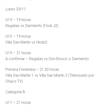
Lunes 29/11
U13 – 19 horas
Regatas vs Sarmiento (Final J2)
U15 – 19 horas
Villa San Martin vs Hindú2
U19 – 21 horas
A confirmar – Regatas vs Don Bosco o Sarmiento
Primera Femenina – 21.30 horas
Villa San Martin 1 vs Villa San Martin 2 (Televisado por
Chaco TV)
Categoría B
U17 – 21 horas