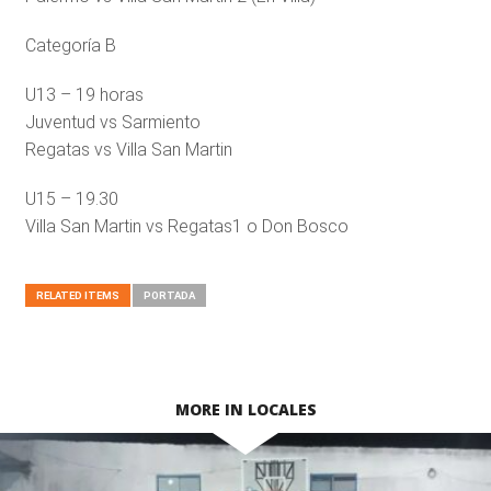
Categoría B
U13 – 19 horas
Juventud vs Sarmiento
Regatas vs Villa San Martin
U15 – 19.30
Villa San Martin vs Regatas1 o Don Bosco
RELATED ITEMS
PORTADA
MORE IN LOCALES