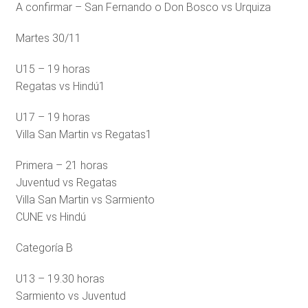
A confirmar – San Fernando o Don Bosco vs Urquiza
Martes 30/11
U15 – 19 horas
Regatas vs Hindú1
U17 – 19 horas
Villa San Martin vs Regatas1
Primera – 21 horas
Juventud vs Regatas
Villa San Martin vs Sarmiento
CUNE vs Hindú
Categoría B
U13 – 19.30 horas
Sarmiento vs Juventud