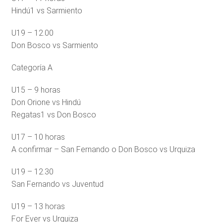
Hindú1 vs Sarmiento
U19 – 12.00
Don Bosco vs Sarmiento
Categoría A
U15 – 9 horas
Don Orione vs Hindú
Regatas1 vs Don Bosco
U17 – 10 horas
A confirmar – San Fernando o Don Bosco vs Urquiza
U19 – 12.30
San Fernando vs Juventud
U19 – 13 horas
For Ever vs Urquiza