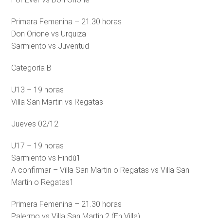
Primera Femenina – 21.30 horas
Don Orione vs Urquiza
Sarmiento vs Juventud
Categoría B
U13 – 19 horas
Villa San Martin vs Regatas
Jueves 02/12
U17 – 19 horas
Sarmiento vs Hindú1
A confirmar – Villa San Martin o Regatas vs Villa San
Martin o Regatas1
Primera Femenina – 21.30 horas
Palermo vs Villa San Martin 2 (En Villa)