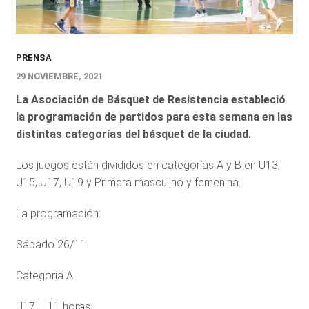
PRENSA
29 NOVIEMBRE, 2021
La Asociación de Básquet de Resistencia estableció
la programación de partidos para esta semana en las
distintas categorías del básquet de la ciudad.
Los juegos están divididos en categorías A y B en U13,
U15, U17, U19 y Primera masculino y femenina.
La programación:
Sábado 26/11
Categoría A
U17 – 11 horas