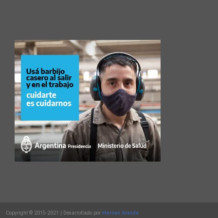
Copyright © 2015-2021 | Desarrollado por
Hernan Aranda