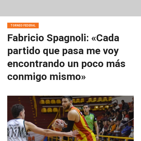
TORNEO FEDERAL
Fabricio Spagnoli: «Cada
partido que pasa me voy
encontrando un poco más
conmigo mismo»