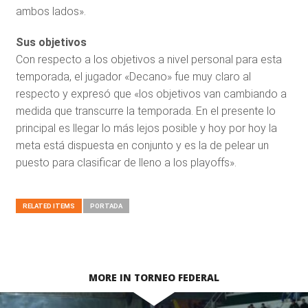
ambos lados».
Sus objetivos
Con respecto a los objetivos a nivel personal para esta
temporada, el jugador «Decano» fue muy claro al
respecto y expresó que «los objetivos van cambiando a
medida que transcurre la temporada. En el presente lo
principal es llegar lo más lejos posible y hoy por hoy la
meta está dispuesta en conjunto y es la de pelear un
puesto para clasificar de lleno a los playoffs».
RELATED ITEMS
PORTADA
MORE IN TORNEO FEDERAL