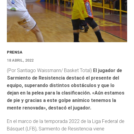
PRENSA
18 ABRIL, 2022
(Por Santiago Waissmann/ Basket Total)
El jugador de
Sarmiento de Resistencia destacó el presente del
equipo, superando distintos obstáculos y que lo
dejan en la pelea para la clasificación. «Aún estamos
de pie y gracias a este golpe anímico tenemos la
mente renovada», destacó el jugador.
En el marco de la temporada 2022 de la Liga Federal de
Básquet (LFB), Sarmiento de Resistencia viene