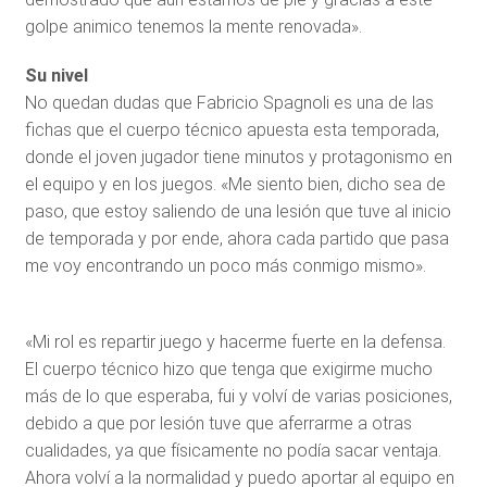
golpe animico tenemos la mente renovada».
Su nivel
No quedan dudas que Fabricio Spagnoli es una de las
fichas que el cuerpo técnico apuesta esta temporada,
donde el joven jugador tiene minutos y protagonismo en
el equipo y en los juegos. «Me siento bien, dicho sea de
paso, que estoy saliendo de una lesión que tuve al inicio
de temporada y por ende, ahora cada partido que pasa
me voy encontrando un poco más conmigo mismo».
«Mi rol es repartir juego y hacerme fuerte en la defensa.
El cuerpo técnico hizo que tenga que exigirme mucho
más de lo que esperaba, fui y volví de varias posiciones,
debido a que por lesión tuve que aferrarme a otras
cualidades, ya que físicamente no podía sacar ventaja.
Ahora volví a la normalidad y puedo aportar al equipo en