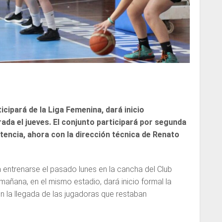
icipará de la Liga Femenina, dará inicio
da el jueves. El conjunto participará por segunda
encia, ahora con la dirección técnica de Renato
entrenarse el pasado lunes en la cancha del Club
 mañana, en el mismo estadio, dará inicio formal la
n la llegada de las jugadoras que restaban