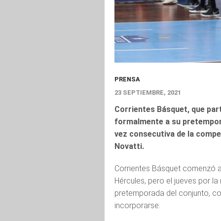
PRENSA
23 SEPTIEMBRE, 2021
Corrientes Básquet, que part
formalmente a su pretempora
vez consecutiva de la compet
Novatti.
Corrientes Básquet comenzó a 
Hércules, pero el jueves por la
pretemporada del conjunto, co
incorporarse.