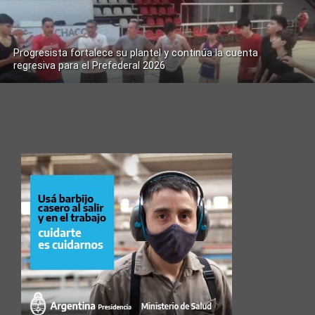
Progresista fortalece su plantel y continúa la cuenta
regresiva para el Prefederal 2026