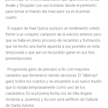
Avalle y Shoppler con sus bombas desde el perímetro
para tomar el mando del marcador ya en el primer
cuarto.
El equipo de Raúl Quiroz sostuvo un rendimiento sólido
frente a un conjunto campeón de la edición anterior pero
que se halla en pleno proceso de recambio y formación,
que ha hecho una fuerte apuesta a sus juveniles en esta
temporada y que aún no ha podido ganar en sus tres
presentaciones.
Progresista ganó de principio a fin, con mayores
variantes que terminaron siendo decisivas. El “albirrojo”
ganó todos los cuartos y se encaminó a un nuevo triunfo
que lo instala tempranamente como uno de los
candidatos. En la próxima fecha, los de Villa Ángela
recibirán a Juventud, y Acción será anfitrión de Cultural
de Santa Sylvina.