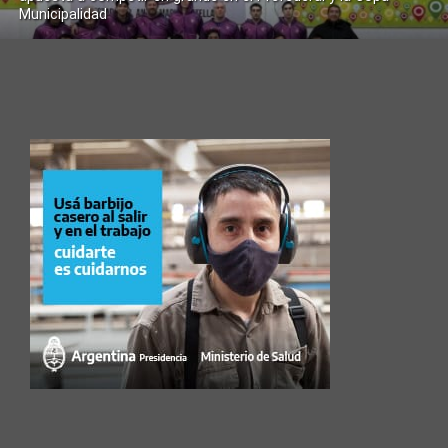
Municipalidad