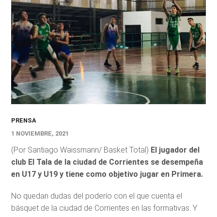
PRENSA
1 NOVIEMBRE, 2021
(Por Santiago Waissmann/ Basket Total)
El jugador del
club El Tala de la ciudad de Corrientes se desempeña
en U17 y U19 y tiene como objetivo jugar en Primera.
No quedan dudas del poderío con el que cuenta el
básquet de la ciudad de Corrientes en las formativas. Y