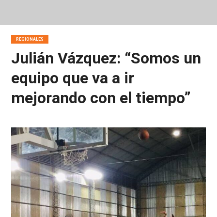
REGIONALES
Julián Vázquez: “Somos un
equipo que va a ir
mejorando con el tiempo”