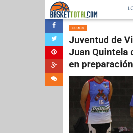
L
LOCALES
Juventud de Vi
Juan Quintela 
en preparación