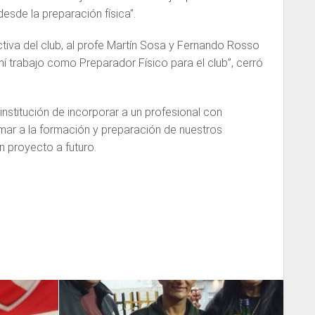
desde la preparación física”.
tiva del club, al profe Martín Sosa y Fernando Rosso
 trabajo como Preparador Físico para el club”, cerró
institución de incorporar a un profesional con
umar a la formación y preparación de nuestros
 proyecto a futuro.