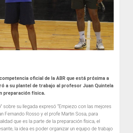
competencia oficial de la ABR que está próxima a
 a su plantel de trabajo al profesor Juan Quintela
 preparación física.
jo” sobre su llegada expresó “Empiezo con las mejores
n Fernando Rosso y el profe Martin Sosa, para
alidad que es la parte de la preparación física, el
sante, la idea es poder organizar un equipo de trabajo