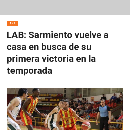
TNA
LAB: Sarmiento vuelve a
casa en busca de su
primera victoria en la
temporada