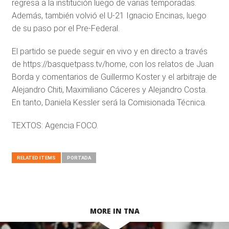
regresa a la institución luego de varias temporadas.
Además, también volvió el U-21 Ignacio Encinas, luego
de su paso por el Pre-Federal.
El partido se puede seguir en vivo y en directo a través
de https://basquetpass.tv/home, con los relatos de Juan
Borda y comentarios de Guillermo Koster y el arbitraje de
Alejandro Chiti, Maximiliano Cáceres y Alejandro Costa.
En tanto, Daniela Kessler será la Comisionada Técnica.
TEXTOS: Agencia FOCO.
RELATED ITEMS
PORTADA
MORE IN TNA