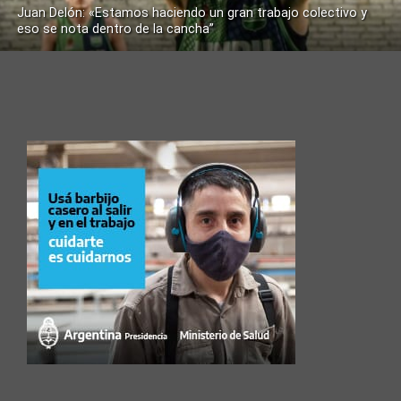
Juan Delón: «Estamos haciendo un gran trabajo colectivo y
eso se nota dentro de la cancha”