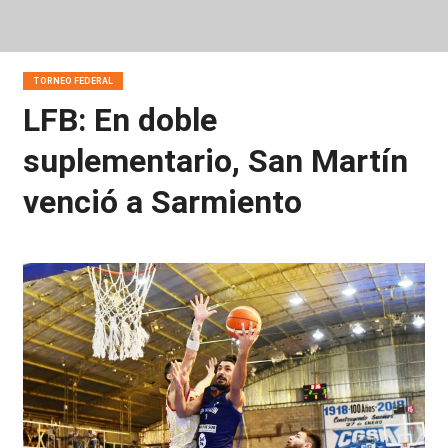
TORNEO FEDERAL
LFB: En doble
suplementario, San Martín
venció a Sarmiento