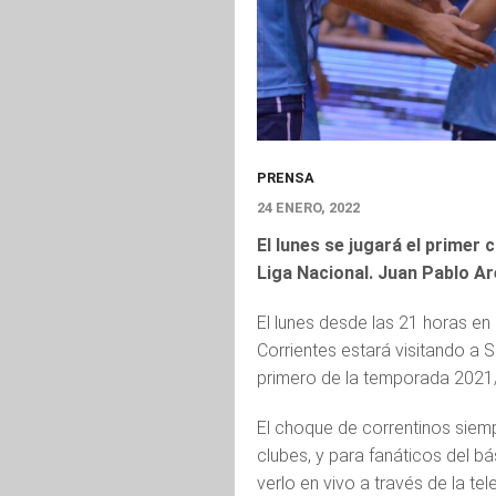
PRENSA
24 ENERO, 2022
El lunes se jugará el primer
Liga Nacional. Juan Pablo Ar
El lunes desde las 21 horas en 
Corrientes estará visitando a S
primero de la temporada 2021/
El choque de correntinos siem
clubes, y para fanáticos del bá
verlo en vivo a través de la te