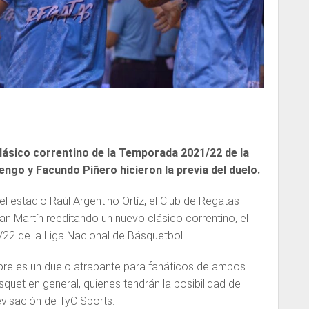
 clásico correntino de la Temporada 2021/22 de la
engo y Facundo Piñero hicieron la previa del duelo.
el estadio Raúl Argentino Ortíz, el Club de Regatas
an Martín reeditando un nuevo clásico correntino, el
22 de la Liga Nacional de Básquetbol.
pre es un duelo atrapante para fanáticos de ambos
squet en general, quienes tendrán la posibilidad de
levisación de TyC Sports.