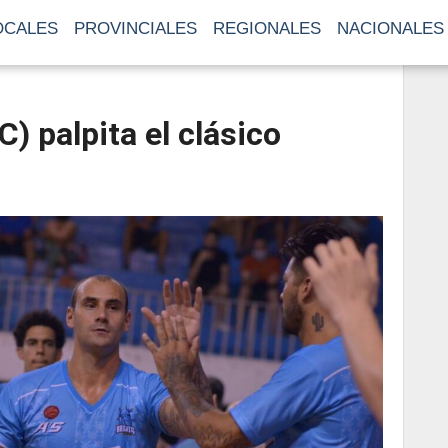
OCALES
PROVINCIALES
REGIONALES
NACIONALES
) palpita el clásico