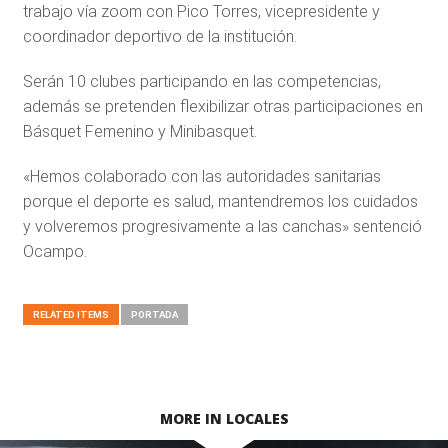
trabajo vía zoom con Pico Torres, vicepresidente y
coordinador deportivo de la institución.
Serán 10 clubes participando en las competencias,
además se pretenden flexibilizar otras participaciones en
Básquet Femenino y Minibasquet.
«Hemos colaborado con las autoridades sanitarias
porque el deporte es salud, mantendremos los cuidados
y volveremos progresivamente a las canchas» sentenció
Ocampo.
RELATED ITEMS
PORTADA
MORE IN LOCALES