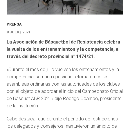
PRENSA
8 JULIO, 2021
La Asociación de Básquetbol de Resistencia celebra
la vuelta de los entrenamientos y la competencia, a
través del decreto provincial n° 1474/21.
«Durante el mes de julio vuelven los entrenamientos y la
competencia, semana que viene retomaremos las
asambleas ordinarias con las autoridades de los clubes
con el objeto de acordar el inicio del Campeonato Oficial
de Básquet ABR 2021» dijo Rodrigo Ocampo, presidente
de la institución.
Cabe destacar que durante el período de restricciones
los delegados y consejeros mantuvieron un ámbito de