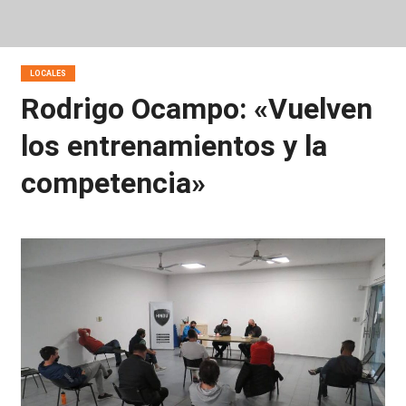
LOCALES
Rodrigo Ocampo: «Vuelven
los entrenamientos y la
competencia»