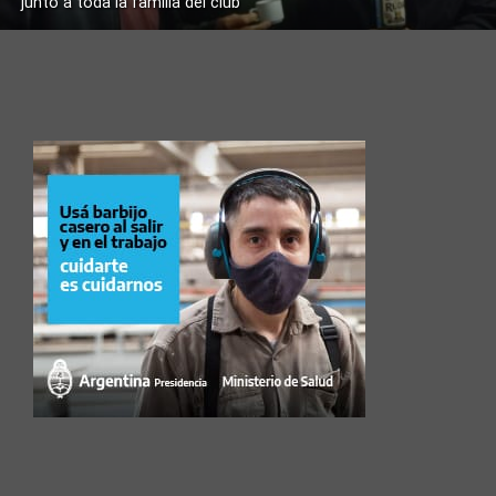
junto a toda la familia del club