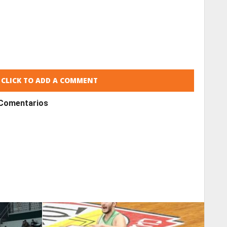
CLICK TO ADD A COMMENT
Comentarios