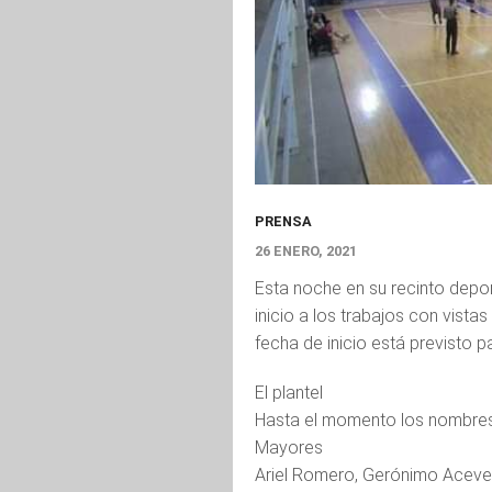
PRENSA
26 ENERO, 2021
Esta noche en su recinto deport
inicio a los trabajos con vista
fecha de inicio está previsto p
El plantel
Hasta el momento los nombres 
Mayores
Ariel Romero, Gerónimo Acevedo