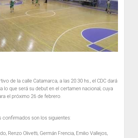
ivo de la calle Catamarca, a las 20.30 hs., el CDC dará
s a lo que será su debut en el certamen nacional, cuya
ara el próximo 26 de febrero.
confirmados son los siguientes:
, Renzo Olivetti, Germán Frencia, Emilio Vallejos,