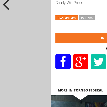
Charly Win Press
RELATED ITEMS
PORTADA
MORE IN TORNEO FEDERAL