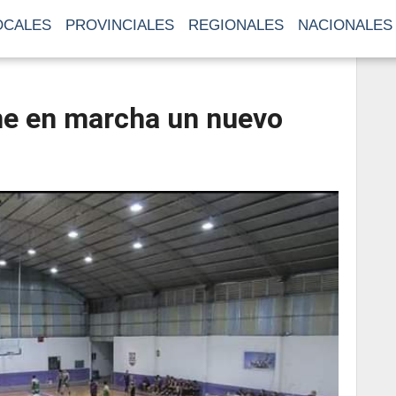
OCALES
PROVINCIALES
REGIONALES
NACIONALES
ne en marcha un nuevo