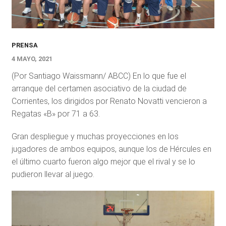
PRENSA
4 MAYO, 2021
(Por Santiago Waissmann/ ABCC) En lo que fue el
arranque del certamen asociativo de la ciudad de
Corrientes, los dirigidos por Renato Novatti vencieron a
Regatas «B» por 71 a 63.
Gran despliegue y muchas proyecciones en los
jugadores de ambos equipos, aunque los de Hércules en
el último cuarto fueron algo mejor que el rival y se lo
pudieron llevar al juego.