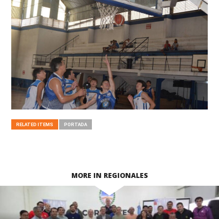
RELATED ITEMS
PORTADA
MORE IN REGIONALES