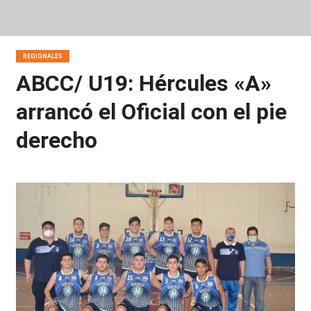
REGIONALES
ABCC/ U19: Hércules «A»
arrancó el Oficial con el pie
derecho