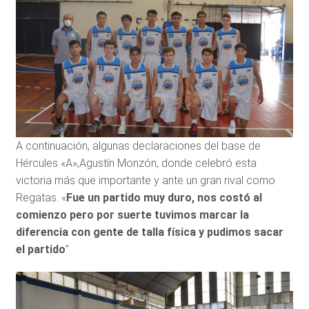
A continuación, algunas declaraciones del base de
Hércules «A»,Agustín Monzón, donde celebró esta
victoria más que importante y ante un gran rival como
Regatas. «
Fue un partido muy duro, nos costó al
comienzo pero por suerte tuvimos marcar la
diferencia con gente de talla física y pudimos sacar
el partido
”