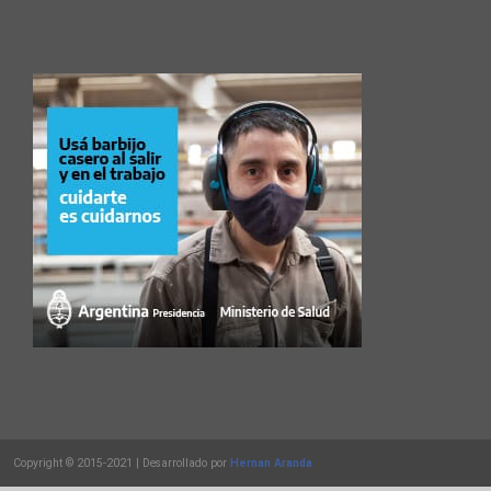
Copyright © 2015-2021 | Desarrollado por
Hernan Aranda